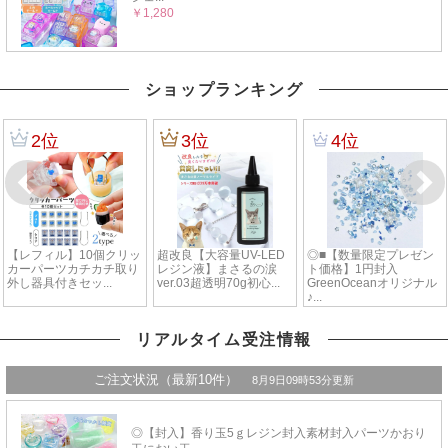
ショップランキング
リアルタイム受注情報