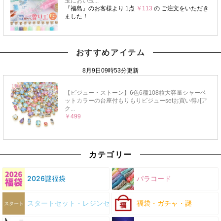
おすすめアイテム
カテゴリー
2026謎福袋
パラコード
スタートセット・レジンセット
福袋・ガチャ・謎