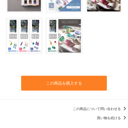
この商品を購入する
この商品について問い合わせる
買い物を続ける