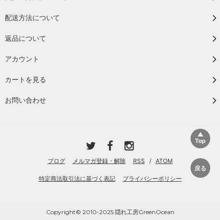
配送方法について
返品について
アカウント
カートを見る
お問い合わせ
ブログ
メルマガ登録・解除
RSS
/
ATOM
特定商法取引法に基づく表記
プライバシーポリシー
Copyright© 2010-2025 隠れ工房GreenOcean