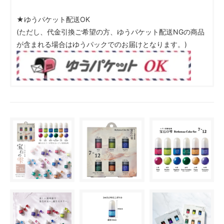
★ゆうパケット配送OK
(ただし、代金引換ご希望の方、ゆうパケット配送NGの商品
が含まれる場合はゆうパックでのお届けとなります。)