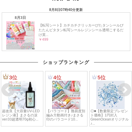
ショップランキング