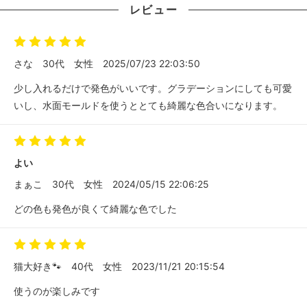
レビュー
さな
30代
女性
2025/07/23 22:03:50
少し入れるだけで発色がいいです。グラデーションにしても可愛
いし、水面モールドを使うととても綺麗な色合いになります。
よい
まぁこ
30代
女性
2024/05/15 22:06:25
どの色も発色が良くて綺麗な色でした
猫大好き🐾
40代
女性
2023/11/21 20:15:54
使うのが楽しみです