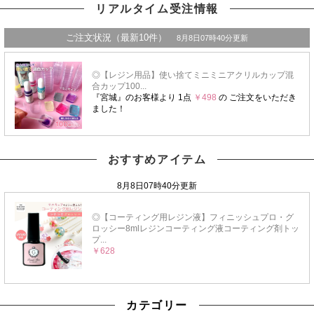
リアルタイム受注情報
おすすめアイテム
カテゴリー