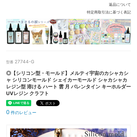
返品について
特定商取引法に基づく表記
27744-G
型番
◎【シリコン型・モールド】メルティ宇宙のカシャカシ
ャ シリコンモールド シェイカーモールド シャカシャカ
レジン型 溶ける ハート 雲 月 バレンタイン キーホルダー
UVレジン クラフト
0
件のレビュー