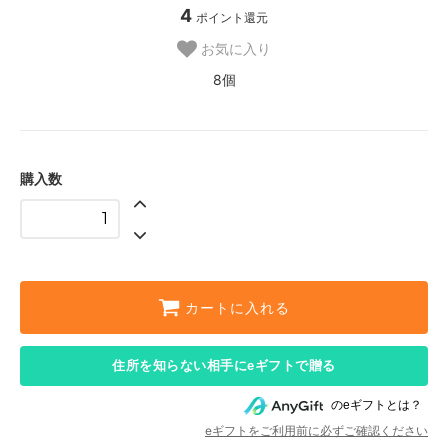
4
ポイント還元
お気に入り
8個
購入数
カートに入れる
住所を知らない相手にeギフトで贈る
のeギフトとは？
eギフトをご利用前に必ずご確認ください