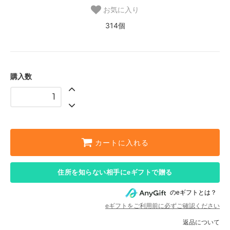
お気に入り
314個
購入数
カートに入れる
住所を知らない相手にeギフトで贈る
のeギフトとは？
eギフトをご利用前に必ずご確認ください
返品について