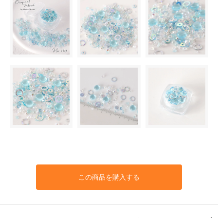
この商品を購入する