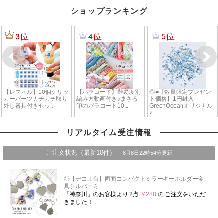
ショップランキング
リアルタイム受注情報