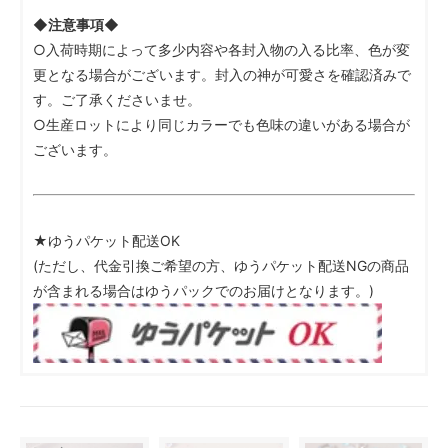
◆注意事項◆
○入荷時期によって多少内容や各封入物の入る比率、色が変
更となる場合がございます。封入の神が可愛さを確認済みで
す。ご了承くださいませ。
○生産ロットにより同じカラーでも色味の違いがある場合が
ございます。
★ゆうパケット配送OK
(ただし、代金引換ご希望の方、ゆうパケット配送NGの商品
が含まれる場合はゆうパックでのお届けとなります。)