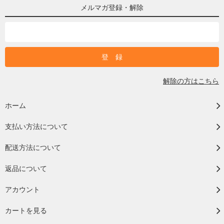
メルマガ登録・解除
解除の方はこちら
ホーム
支払い方法について
配送方法について
返品について
アカウント
カートを見る