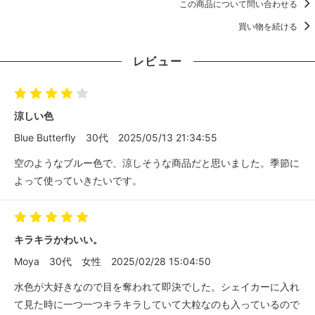
この商品について問い合わせる
買い物を続ける
レビュー
涼しい色
Blue Butterfly
30代
2025/05/13 21:34:55
空のようなブルー色で、涼しそうな商品だと思いました。季節に
よって使っていきたいです。
キラキラかわいい。
Moya
30代
女性
2025/02/28 15:04:50
水色が大好きなので目を奪われて即決でした。シェイカーに入れ
て見た時に一つ一つキラキラしていて大粒なのも入っているので