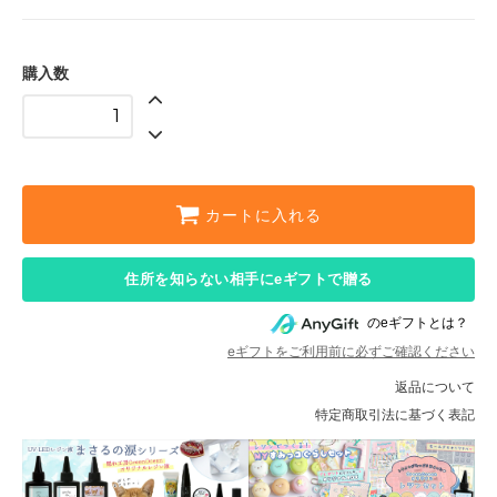
購入数
カートに入れる
住所を知らない相手にeギフトで贈る
のeギフトとは？
eギフトをご利用前に必ずご確認ください
返品について
特定商取引法に基づく表記