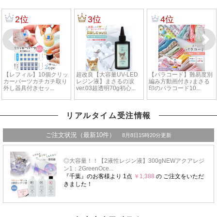
リアルタイム受注情報