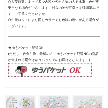
○入荷時期によって多少内容や各封入物の入る比率、色が変
更となる場合がございます。封入の神が可愛さを確認済みで
す。ご了承くださいませ。
○生産ロットにより同じカラーでも色味の違いがある場合が
ございます。
★ゆうパケット配送OK
(ただし、代金引換ご希望の方、ゆうパケット配送NGの商品
が含まれる場合はゆうパックでのお届けとなります。)