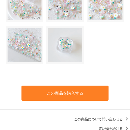
この商品を購入する
この商品について問い合わせる
買い物を続ける