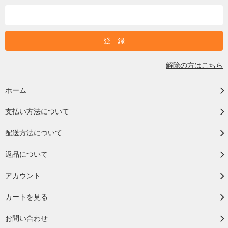
解除の方はこちら
ホーム
支払い方法について
配送方法について
返品について
アカウント
カートを見る
お問い合わせ