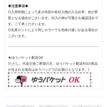
◆注意事項◆
○入荷時期によって多少内容や各封入物の入る比率、色が変
更となる場合がございます。封入の神が可愛さを確認済みで
す。ご了承くださいませ。
○生産ロットにより同じカラーでも色味の違いがある場合が
ございます。
★ゆうパケット配送OK
(ただし、代金引換ご希望の方、ゆうパケット配送NGの商品
が含まれる場合はゆうパックでのお届けとなります。)