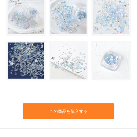
この商品を購入する