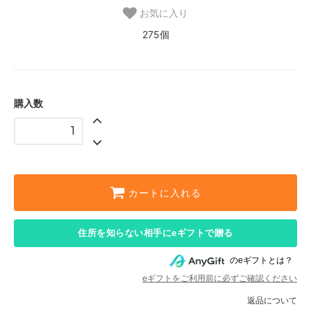
お気に入り
275個
購入数
カートに入れる
住所を知らない相手にeギフトで贈る
のeギフトとは？
eギフトをご利用前に必ずご確認ください
返品について