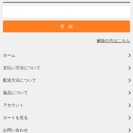
解除の方はこちら
ホーム
支払い方法について
配送方法について
返品について
アカウント
カートを見る
お問い合わせ