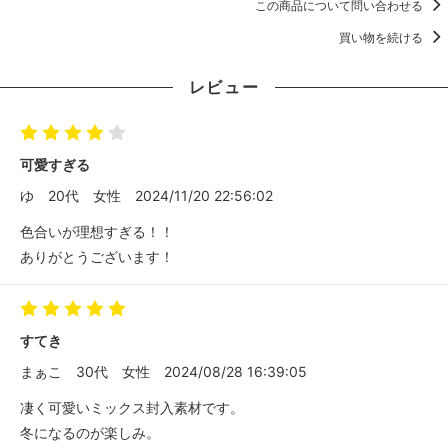
この商品について問い合わせる
買い物を続ける
レビュー
可愛すぎる
ゆ
20代
女性
2024/11/20 22:56:02
色合いが理想すぎる！！
ありがとうございます！
すてき
まぁこ
30代
女性
2024/08/28 16:39:05
凄く可愛いミックス封入素材です。
冬になるのが楽しみ。