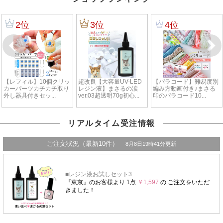
リアルタイム受注情報