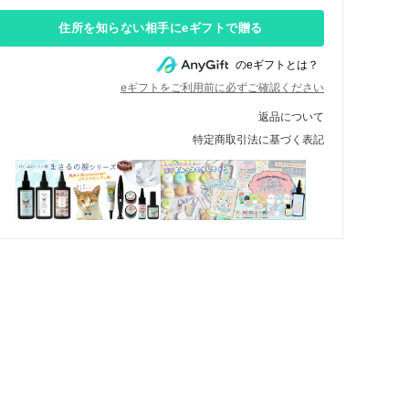
住所を知らない相手にeギフトで贈る
のeギフトとは？
eギフトをご利用前に必ずご確認ください
返品について
特定商取引法に基づく表記