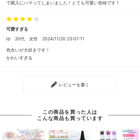
で購入にハマってしまいました！とても可愛い色味です！
可愛すぎる
ゆ
20代
女性
2024/11/20 23:07:11
色合いが大好きです！
かわいすぎる
レビューを書く
この商品を買った人は
こんな商品も買っています