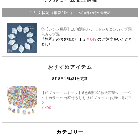
おすすめアイテム
カテゴリー