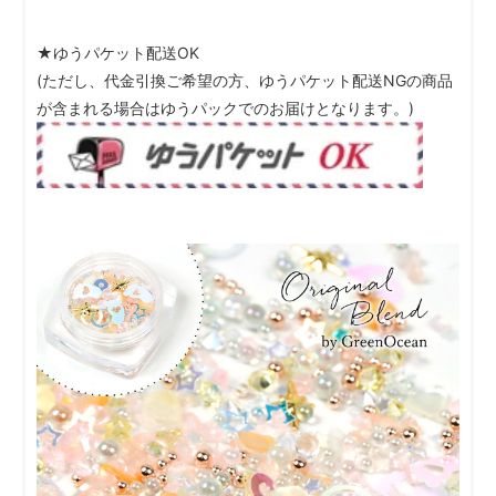
★ゆうパケット配送OK
(ただし、代金引換ご希望の方、ゆうパケット配送NGの商品
が含まれる場合はゆうパックでのお届けとなります。)