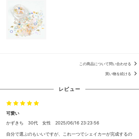
この商品について問い合わせる
買い物を続ける
レビュー
可愛い
かずきち
30代
女性
2025/06/16 23:23:56
自分で選ぶのもいいですが、これ一つでシェイカーが完成するの