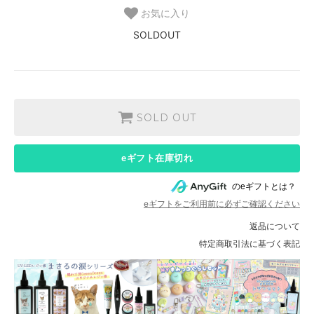
お気に入り
SOLDOUT
SOLD OUT
eギフト在庫切れ
のeギフトとは？
eギフトをご利用前に必ずご確認ください
返品について
特定商取引法に基づく表記