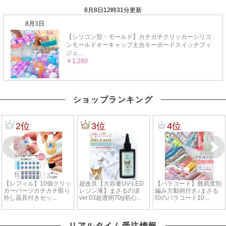
ショップランキング
リアルタイム受注情報