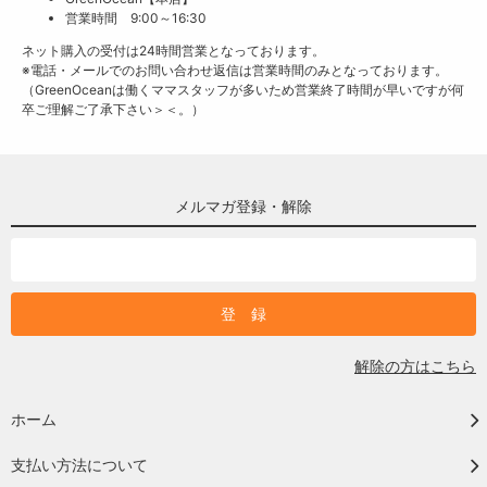
営業時間 9:00～16:30
ネット購入の受付は24時間営業となっております。
※電話・メールでのお問い合わせ返信は営業時間のみとなっております。
（GreenOceanは働くママスタッフが多いため営業終了時間が早いですが何
卒ご理解ご了承下さい＞＜。）
メルマガ登録・解除
解除の方はこちら
ホーム
支払い方法について