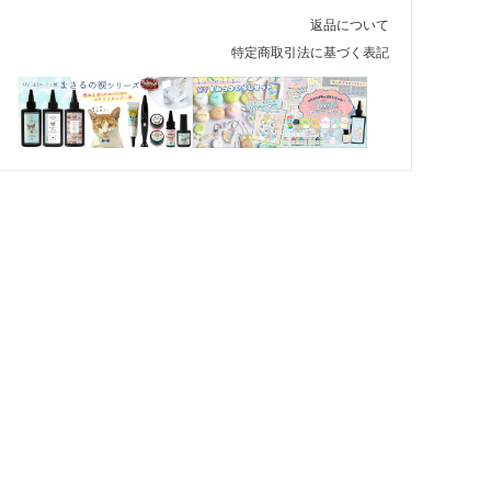
返品について
特定商取引法に基づく表記