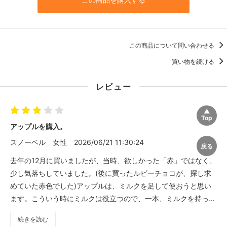
この商品について問い合わせる
買い物を続ける
レビュー
アップルを購入。
スノーベル
女性
2026/06/21 11:30:24
去年の12月に買いましたが、当時、欲しかった「赤」ではなく、
少し気落ちしていました。(後に買ったルビーチョコが、探し求
めていた赤色でした)アップルは、ミルクを足して使おうと思い
ます。こういう時にミルクは役立つので、一本、ミルクを持って
おくことを強くオススメします。
続きを読む