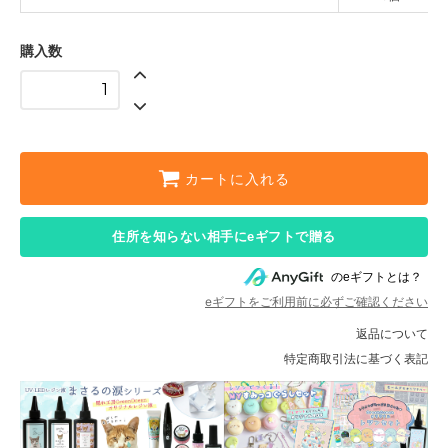
購入数
カートに入れる
住所を知らない相手にeギフトで贈る
のeギフトとは？
eギフトをご利用前に必ずご確認ください
返品について
特定商取引法に基づく表記