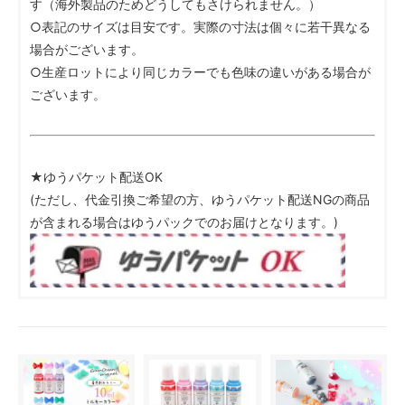
す（海外製品のためどうしてもさけられません。）
○表記のサイズは目安です。実際の寸法は個々に若干異なる
場合がございます。
○生産ロットにより同じカラーでも色味の違いがある場合が
ございます。
★ゆうパケット配送OK
(ただし、代金引換ご希望の方、ゆうパケット配送NGの商品
が含まれる場合はゆうパックでのお届けとなります。)