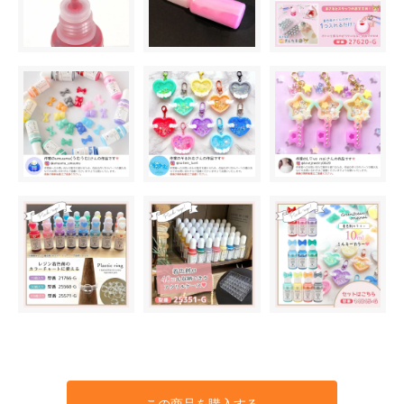
この商品を購入する