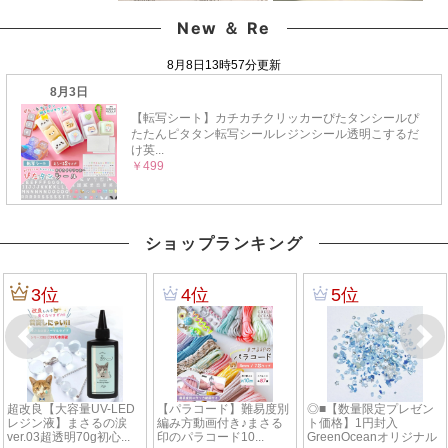
New ＆ Re
ショップランキング