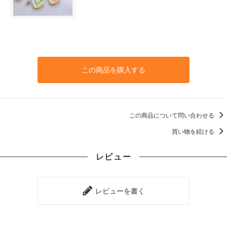
この商品を購入する
この商品について問い合わせる
買い物を続ける
レビュー
レビューを書く