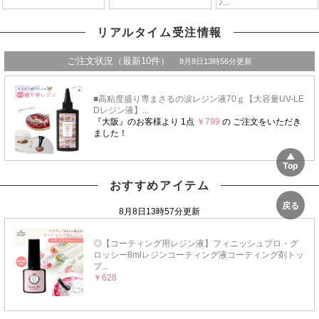
リアルタイム受注情報
おすすめアイテム