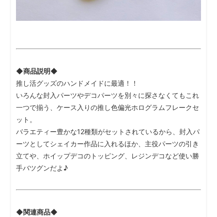
◆商品説明◆
推し活グッズのハンドメイドに最適！！
いろんな封入パーツやデコパーツを別々に探さなくてもこれ
一つで揃う、ケース入りの推し色偏光ホログラムフレークセ
ット。
バラエティー豊かな12種類がセットされているから、封入パ
ーツとしてシェイカー作品に入れるほか、主役パーツの引き
立てや、ホイップデコのトッピング、レジンデコなど使い勝
手バツグンだよ♪
◆関連商品◆