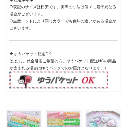
○表記のサイズは目安です。実際の寸法は個々に若干異なる
場合がございます。
○生産ロットにより同じカラーでも色味の違いがある場合が
ございます。
★ゆうパケット配送OK
(ただし、代金引換ご希望の方、ゆうパケット配送NGの商品
が含まれる場合はゆうパックでのお届けとなります。)