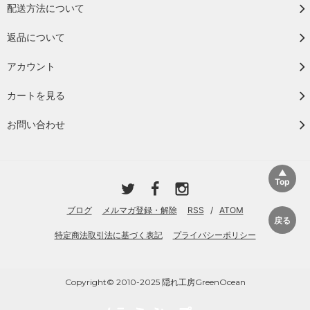
配送方法について
返品について
アカウント
カートを見る
お問い合わせ
ブログ
メルマガ登録・解除
RSS
/
ATOM
特定商法取引法に基づく表記
プライバシーポリシー
Copyright© 2010-2025 隠れ工房GreenOcean