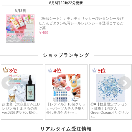
ショップランキング
リアルタイム受注情報