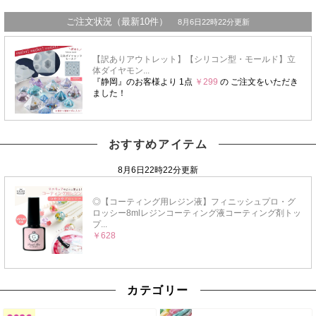
おすすめアイテム
カテゴリー