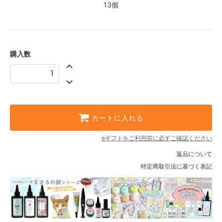
13個
購入数
カートに入れる
eギフトをご利用前に必ずご確認ください
返品について
特定商取引法に基づく表記