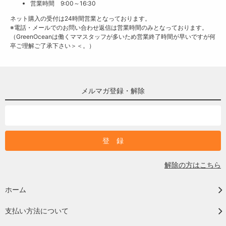
営業時間 9:00～16:30
ネット購入の受付は24時間営業となっております。
※電話・メールでのお問い合わせ返信は営業時間のみとなっております。
（GreenOceanは働くママスタッフが多いため営業終了時間が早いですが何
卒ご理解ご了承下さい＞＜。）
メルマガ登録・解除
解除の方はこちら
ホーム
支払い方法について