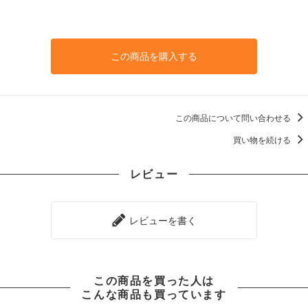
この商品を購入する
この商品について問い合わせる
買い物を続ける
レビュー
レビューを書く
この商品を買った人は
こんな商品も買っています