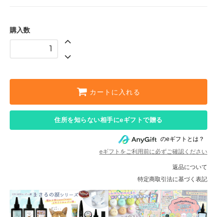
購入数
カートに入れる
住所を知らない相手にeギフトで贈る
のeギフトとは？
eギフトをご利用前に必ずご確認ください
返品について
特定商取引法に基づく表記