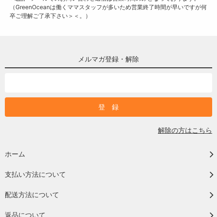
（GreenOceanは働くママスタッフが多いため営業終了時間が早いですが何
卒ご理解ご了承下さい＞＜。）
メルマガ登録・解除
解除の方はこちら
ホーム
支払い方法について
配送方法について
返品について