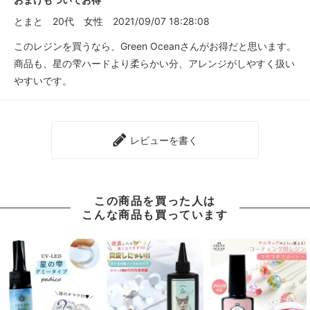
とまと
20代
女性
2021/09/07 18:28:08
このレジンを買うなら、Green Oceanさんがお得だと思います。
商品も、星の雫ハードより柔らかい分、アレンジがしやすく扱い
やすいです。
レビューを書く
この商品を買った人は
こんな商品も買っています