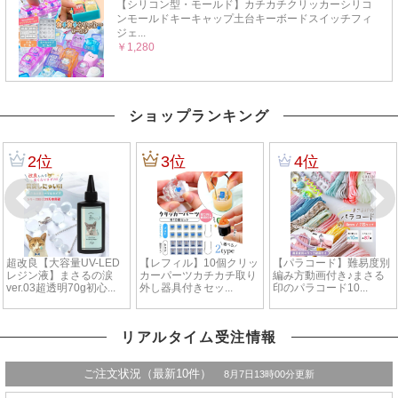
ショップランキング
リアルタイム受注情報