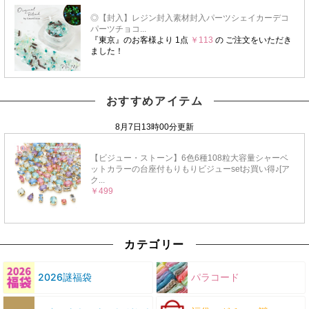
おすすめアイテム
カテゴリー
2026謎福袋
パラコード