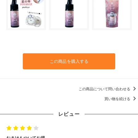
この商品を購入する
この商品について問い合わせる
買い物を続ける
レビュー
おまけもついてお得