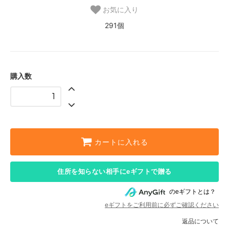
お気に入り
291個
購入数
カートに入れる
住所を知らない相手にeギフトで贈る
のeギフトとは？
eギフトをご利用前に必ずご確認ください
返品について