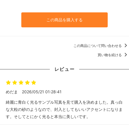
この商品を購入する
この商品について問い合わせる
買い物を続ける
レビュー
めだま
2026/05/21 01:28:41
綺麗に青白く光るサンプル写真を見て購入を決めました。真っ白
な大粒の砂のようなので、封入としてもいいアクセントになりま
す。そしてとにかく光ると本当に美しいです。