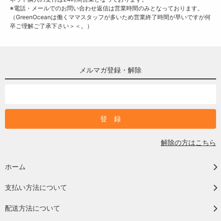
※電話・メールでのお問い合わせ返信は営業時間のみとなっております。
（GreenOceanは働くママスタッフが多いため営業終了時間が早いですが何
卒ご理解ご了承下さい＞＜。）
メルマガ登録・解除
解除の方はこちら
ホーム
支払い方法について
配送方法について