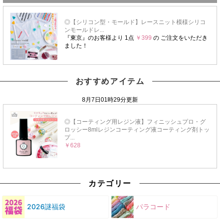
おすすめアイテム
カテゴリー
2026謎福袋
パラコード