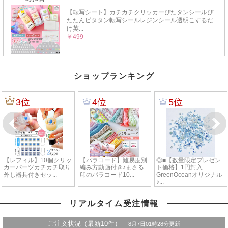
ショップランキング
リアルタイム受注情報