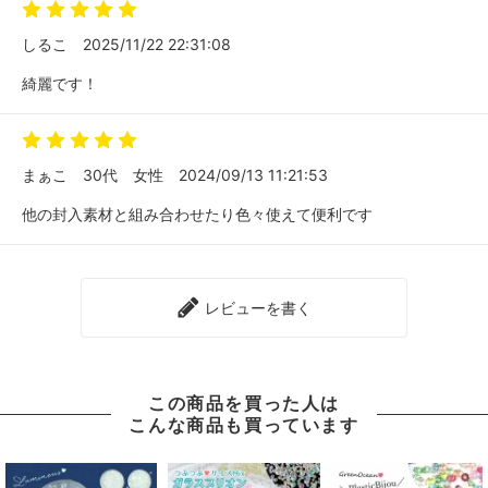
しるこ
2025/11/22 22:31:08
綺麗です！
まぁこ
30代
女性
2024/09/13 11:21:53
他の封入素材と組み合わせたり色々使えて便利です
レビューを書く
この商品を買った人は
こんな商品も買っています