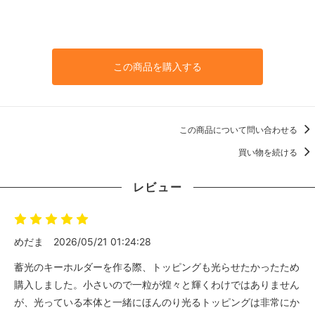
この商品を購入する
この商品について問い合わせる
買い物を続ける
レビュー
めだま
2026/05/21 01:24:28
蓄光のキーホルダーを作る際、トッピングも光らせたかったため
購入しました。小さいので一粒が煌々と輝くわけではありません
が、光っている本体と一緒にほんのり光るトッピングは非常にか