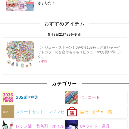
おすすめアイテム
カテゴリー
2026謎福袋
パラコード
スタートセット・レジンセット
福袋・ガチャ・謎
レジン液・着色剤・オイル
UVライト・道具