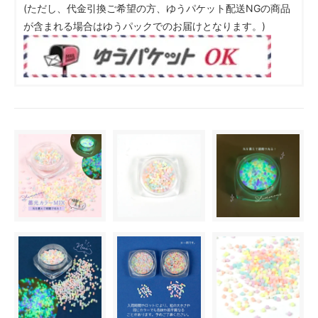
(ただし、代金引換ご希望の方、ゆうパケット配送NGの商品
が含まれる場合はゆうパックでのお届けとなります。)