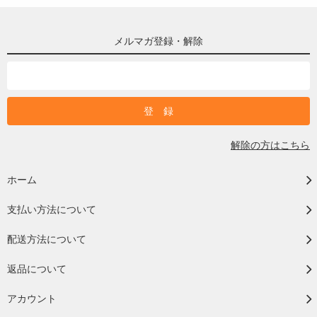
メルマガ登録・解除
解除の方はこちら
ホーム
支払い方法について
配送方法について
返品について
アカウント