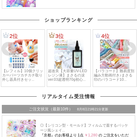
ショップランキング
リアルタイム受注情報