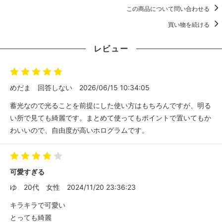
この商品について問い合わせる
買い物を続ける
レビュー
めだま
回答しない
2026/06/15 10:34:05
蓄光なので光ることを前提にした使い方はもちろんですが、明る
い所で見ても綺麗です。まとめて使ってもポイントで置いてもか
わいいので、自由度が高いホログラムです。
可愛すぎる
ゆ
20代
女性
2024/11/20 23:36:23
キラキラで可愛い
とっても綺麗