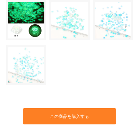
この商品を購入する