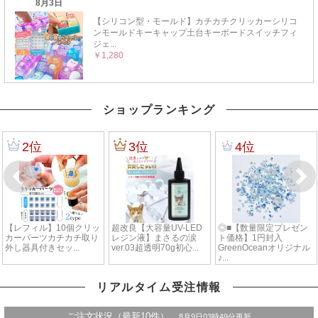
ショップランキング
リアルタイム受注情報