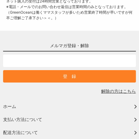
ネット購入の受付は24時間営業となっております。
※電話・メールでのお問い合わせ返信は営業時間のみとなっております。
（GreenOceanは働くママスタッフが多いため営業終了時間が早いですが何
卒ご理解ご了承下さい＞＜。）
メルマガ登録・解除
解除の方はこちら
ホーム
支払い方法について
配送方法について