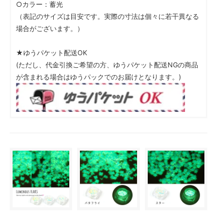
○カラー：蓄光
（表記のサイズは目安です。実際の寸法は個々に若干異なる
場合がございます。）
★ゆうパケット配送OK
(ただし、代金引換ご希望の方、ゆうパケット配送NGの商品
が含まれる場合はゆうパックでのお届けとなります。)