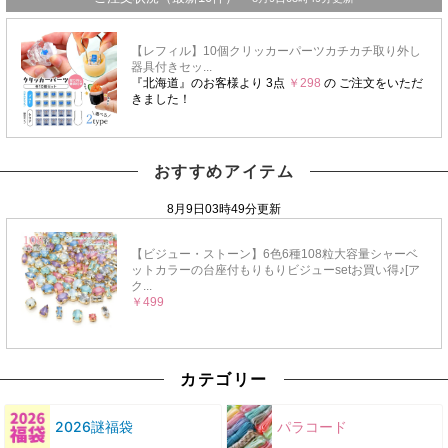
おすすめアイテム
カテゴリー
2026謎福袋
パラコード