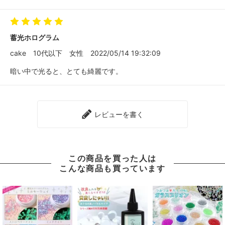
蓄光ホログラム
cake
10代以下
女性
2022/05/14 19:32:09
暗い中で光ると、とても綺麗です。
レビューを書く
この商品を買った人は
こんな商品も買っています