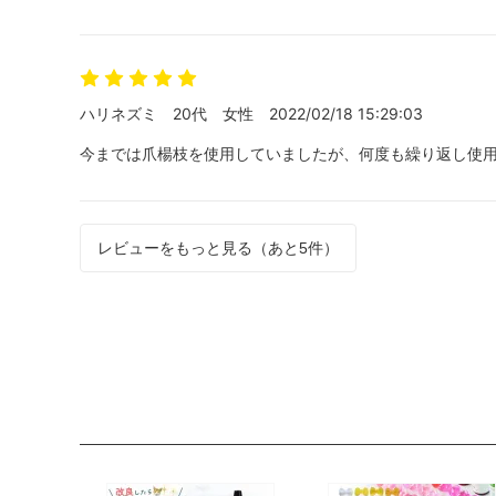
ハリネズミ
20代
女性
2022/02/18 15:29:03
今までは爪楊枝を使用していましたが、何度も繰り返し使用
レビューをもっと見る（あと5件）