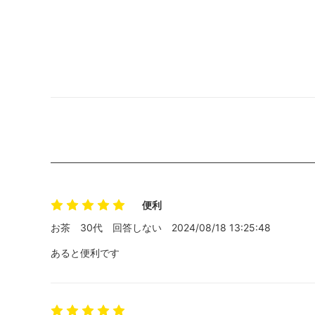
便利
お茶
30代
回答しない
2024/08/18 13:25:48
あると便利です