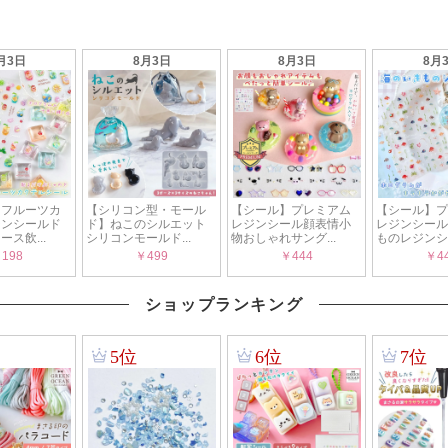
ショップランキング