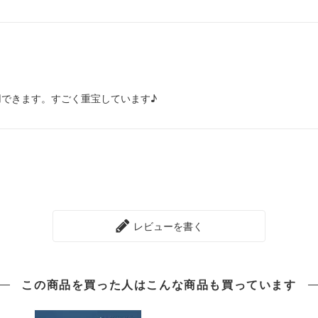
できます。すごく重宝しています♪
レビューを書く
この商品を買った人は
こんな商品も買っています