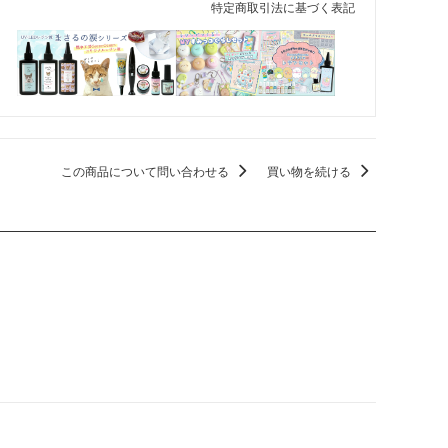
特定商取引法に基づく表記
この商品について問い合わせる
買い物を続ける