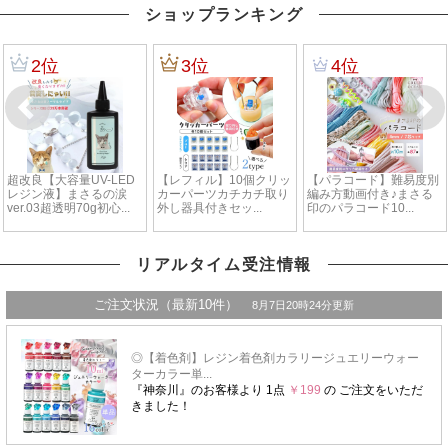
ショップランキング
リアルタイム受注情報