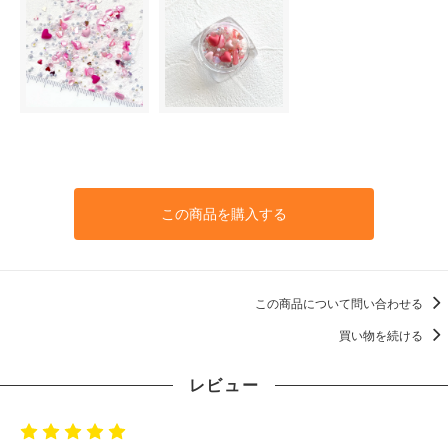
この商品を購入する
この商品について問い合わせる
買い物を続ける
レビュー