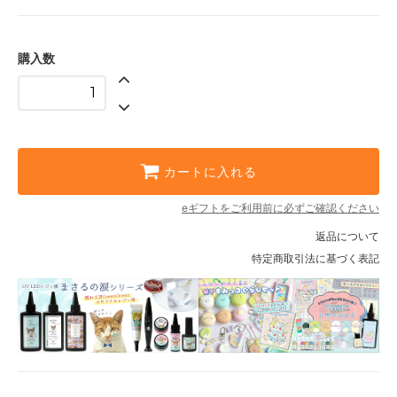
購入数
カートに入れる
eギフトをご利用前に必ずご確認ください
返品について
特定商取引法に基づく表記