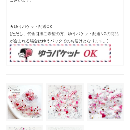
★ゆうパケット配送OK
(ただし、代金引換ご希望の方、ゆうパケット配送NGの商品
が含まれる場合はゆうパックでのお届けとなります。)