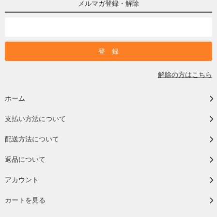
メルマガ登録・解除
解除の方はこちら
ホーム
支払い方法について
配送方法について
返品について
アカウント
カートを見る