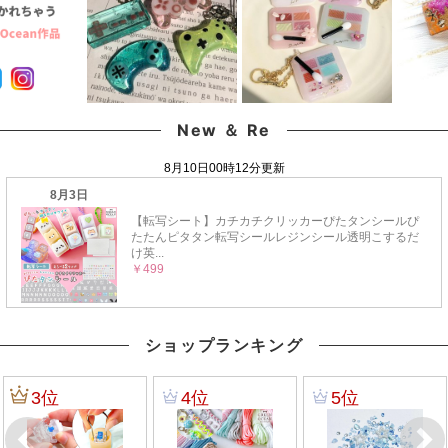
New ＆ Re
ショップランキング