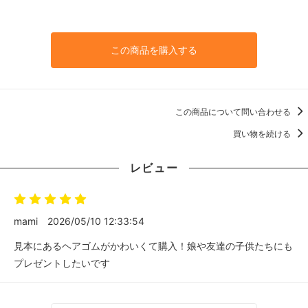
この商品を購入する
この商品について問い合わせる
買い物を続ける
レビュー
mami
2026/05/10 12:33:54
見本にあるヘアゴムがかわいくて購入！娘や友達の子供たちにも
プレゼントしたいです