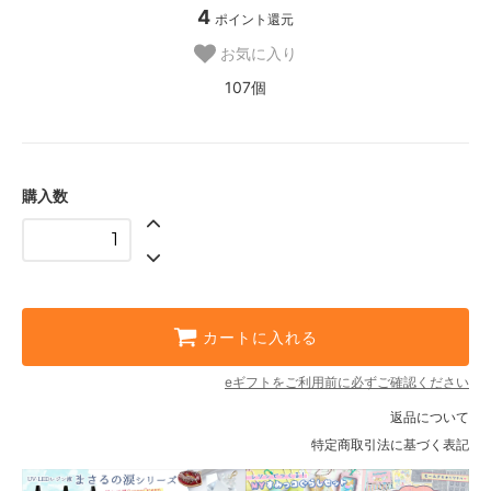
4
ポイント還元
お気に入り
107個
購入数
カートに入れる
eギフトをご利用前に必ずご確認ください
返品について
特定商取引法に基づく表記