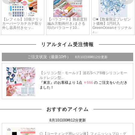
リアルタイム受注情報
おすすめアイテム