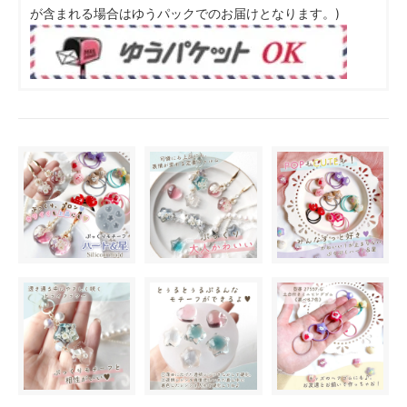
が含まれる場合はゆうパックでのお届けとなります。)