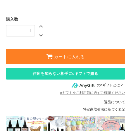
購入数
カートに入れる
住所を知らない相手にeギフトで贈る
のeギフトとは？
eギフトをご利用前に必ずご確認ください
返品について
特定商取引法に基づく表記