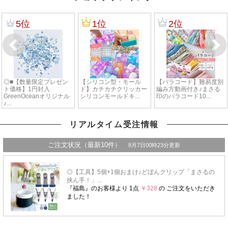
リアルタイム受注情報