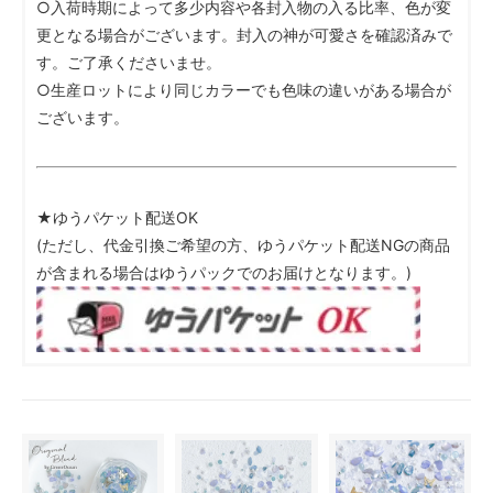
○入荷時期によって多少内容や各封入物の入る比率、色が変
更となる場合がございます。封入の神が可愛さを確認済みで
す。ご了承くださいませ。
○生産ロットにより同じカラーでも色味の違いがある場合が
ございます。
★ゆうパケット配送OK
(ただし、代金引換ご希望の方、ゆうパケット配送NGの商品
が含まれる場合はゆうパックでのお届けとなります。)