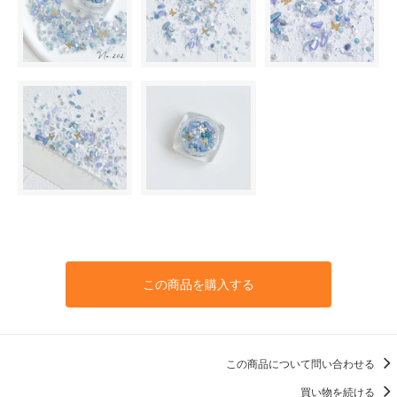
この商品を購入する
この商品について問い合わせる
買い物を続ける