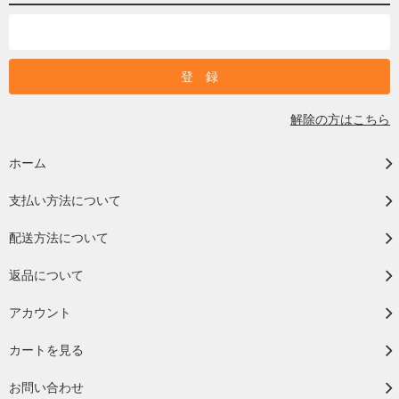
解除の方はこちら
ホーム
支払い方法について
配送方法について
返品について
アカウント
カートを見る
お問い合わせ