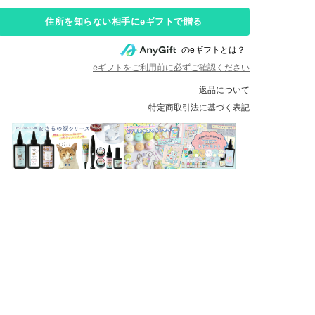
住所を知らない相手にeギフトで贈る
のeギフトとは？
eギフトをご利用前に必ずご確認ください
返品について
特定商取引法に基づく表記