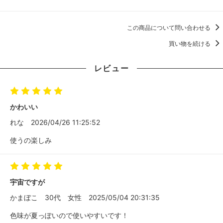
この商品について問い合わせる
買い物を続ける
レビュー
かわいい
れな
2026/04/26 11:25:52
使うの楽しみ
宇宙ですが
かまぼこ
30代
女性
2025/05/04 20:31:35
色味が夏っぽいので使いやすいです！