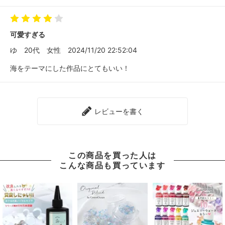
可愛すぎる
ゆ
20代
女性
2024/11/20 22:52:04
海をテーマにした作品にとてもいい！
レビューを書く
この商品を買った人は
こんな商品も買っています