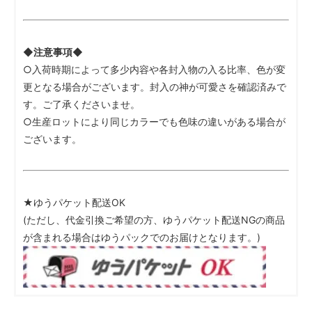
◆注意事項◆
○入荷時期によって多少内容や各封入物の入る比率、色が変
更となる場合がございます。封入の神が可愛さを確認済みで
す。ご了承くださいませ。
○生産ロットにより同じカラーでも色味の違いがある場合が
ございます。
★ゆうパケット配送OK
(ただし、代金引換ご希望の方、ゆうパケット配送NGの商品
が含まれる場合はゆうパックでのお届けとなります。)