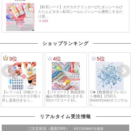
ショップランキング
リアルタイム受注情報