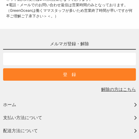
※電話・メールでのお問い合わせ返信は営業時間のみとなっております。
（GreenOceanは働くママスタッフが多いため営業終了時間が早いですが何
卒ご理解ご了承下さい＞＜。）
メルマガ登録・解除
解除の方はこちら
ホーム
支払い方法について
配送方法について