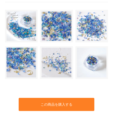
この商品を購入する