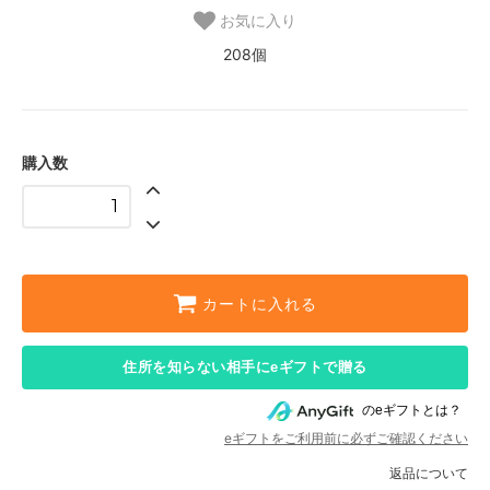
お気に入り
208個
購入数
カートに入れる
住所を知らない相手にeギフトで贈る
のeギフトとは？
eギフトをご利用前に必ずご確認ください
返品について