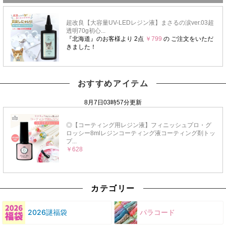
おすすめアイテム
カテゴリー
2026謎福袋
パラコード