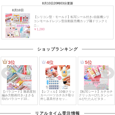
ショップランキング
リアルタイム受注情報