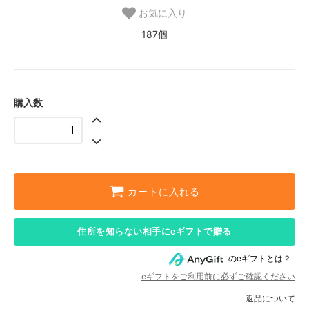
お気に入り
187個
購入数
カートに入れる
住所を知らない相手にeギフトで贈る
のeギフトとは？
eギフトをご利用前に必ずご確認ください
返品について