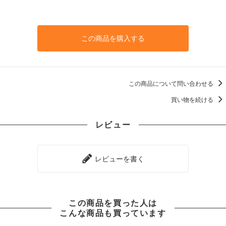
この商品を購入する
この商品について問い合わせる
買い物を続ける
レビュー
レビューを書く
この商品を買った人は
こんな商品も買っています