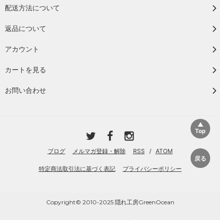
配送方法について
返品について
アカウント
カートを見る
お問い合わせ
ブログ
メルマガ登録・解除
RSS
/
ATOM
特定商法取引法に基づく表記
プライバシーポリシー
Copyright© 2010-2025 隠れ工房GreenOcean