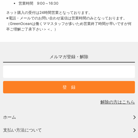
営業時間 9:00～16:30
ネット購入の受付は24時間営業となっております。
※電話・メールでのお問い合わせ返信は営業時間のみとなっております。
（GreenOceanは働くママスタッフが多いため営業終了時間が早いですが何
卒ご理解ご了承下さい＞＜。）
メルマガ登録・解除
解除の方はこちら
ホーム
支払い方法について