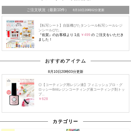
おすすめアイテム
カテゴリー