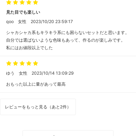
見た目でも楽しい
qoo
女性
2023/10/20 23:59:17
シャカシャカ系もキラキラ系にも困らないセットだと思います。
自分では選ばないような色味もあって、作るのが楽しみです。
私にはお値段以上でした
ゆう
女性
2023/10/14 13:09:29
おもった以上に量があって最高
レビューをもっと見る（あと2件）