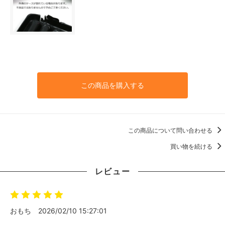
この商品を購入する
この商品について問い合わせる
買い物を続ける
レビュー
おもち
2026/02/10 15:27:01