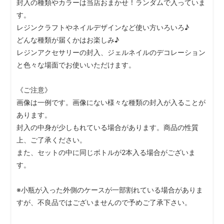
封入の種類やカラーは当店おまかせ！ランダムで入っていま
す。
レジンクラフトやネイルデザインなど使い方いろいろ♪
どんな種類が届くかはお楽しみ♪
レジンアクセサリーの封入、ジェルネイルのデコレーション
と色々な場面でお使いいただけます。
《ご注意》
画像は一例です。画像にない様々な種類の封入が入ることが
あります。
封入の中身が少しもれている場合があります。商品の性質
上、ご了承ください。
また、セットの中に同じボトルが2本入る場合がございま
す。
※小瓶が入った外側のケースが一部割れている場合がありま
すが、不良品ではございませんので予めご了承下さい。