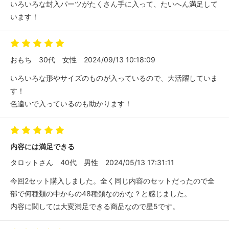
いろいろな封入パーツがたくさん手に入って、たいへん満足して
います！
おもち
30代
女性
2024/09/13 10:18:09
いろいろな形やサイズのものが入っているので、大活躍していま
す！
色違いで入っているのも助かります！
内容には満足できる
タロットさん
40代
男性
2024/05/13 17:31:11
今回2セット購入しました。全く同じ内容のセットだったので全
部で何種類の中からの48種類なのかな？と感じました。
内容に関しては大変満足できる商品なので星5です。