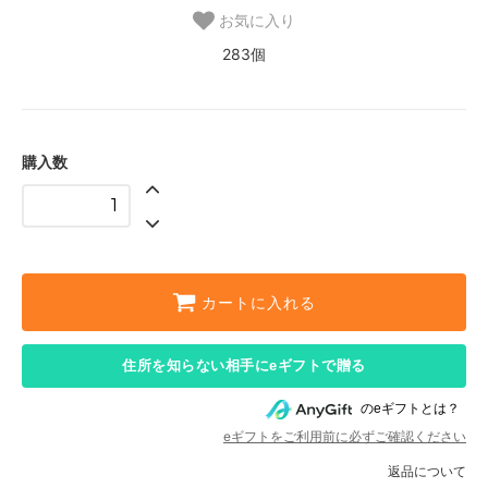
お気に入り
283個
購入数
カートに入れる
住所を知らない相手にeギフトで贈る
のeギフトとは？
eギフトをご利用前に必ずご確認ください
返品について