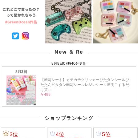
New ＆ Re
ショップランキング