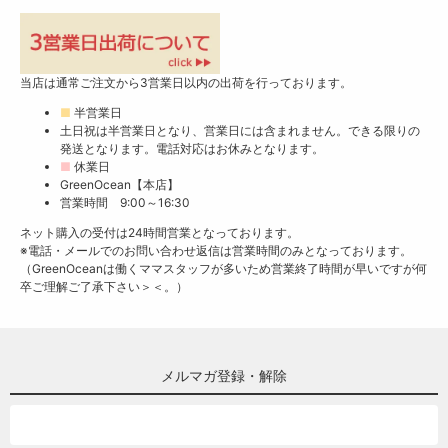
当店は通常ご注文から3営業日以内の出荷を行っております。
■
半営業日
土日祝は半営業日となり、営業日には含まれません。できる限りの
発送となります。電話対応はお休みとなります。
■
休業日
GreenOcean【本店】
営業時間 9:00～16:30
ネット購入の受付は24時間営業となっております。
※電話・メールでのお問い合わせ返信は営業時間のみとなっております。
（GreenOceanは働くママスタッフが多いため営業終了時間が早いですが何
卒ご理解ご了承下さい＞＜。）
メルマガ登録・解除