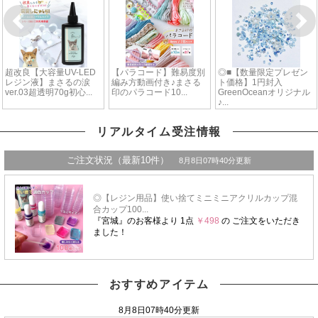
リアルタイム受注情報
おすすめアイテム