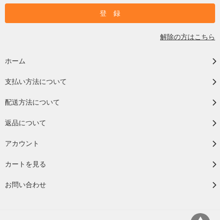
解除の方はこちら
ホーム
支払い方法について
配送方法について
返品について
アカウント
カートを見る
お問い合わせ