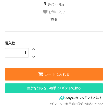
3
ポイント還元
お気に入り
19個
購入数
カートに入れる
住所を知らない相手にeギフトで贈る
のeギフトとは？
eギフトをご利用前に必ずご確認ください