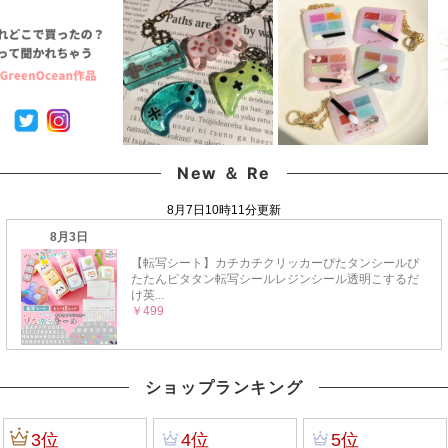
New ＆ Re
ショップランキング