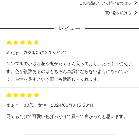
この商品について問い合わせる
買い物を続ける
レビュー
めだま
2026/05/19 10:04:41
シンプルで小さな花や丸がたくさん入っており、たっぷり使えま
す。色が複数あるのはもちろん単調にならないようになってい
て、表情を足すという面でも活躍してくれます。
まぁこ
30代
女性
2024/09/10 15:53:11
見てるだけで可愛い色ばっかりで買って良かったと思います。