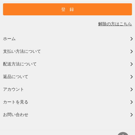
解除の方はこちら
ホーム
支払い方法について
配送方法について
返品について
アカウント
カートを見る
お問い合わせ