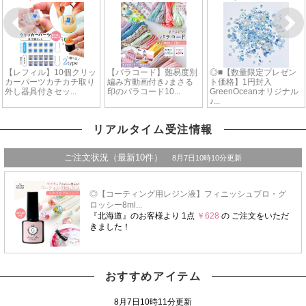
リアルタイム受注情報
おすすめアイテム