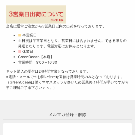
当店は通常ご注文から3営業日以内の出荷を行っております。
■
半営業日
土日祝は半営業日となり、営業日には含まれません。できる限りの
発送となります。電話対応はお休みとなります。
■
休業日
GreenOcean【本店】
営業時間 9:00～16:30
ネット購入の受付は24時間営業となっております。
※電話・メールでのお問い合わせ返信は営業時間のみとなっております。
（GreenOceanは働くママスタッフが多いため営業終了時間が早いですが何
卒ご理解ご了承下さい＞＜。）
メルマガ登録・解除