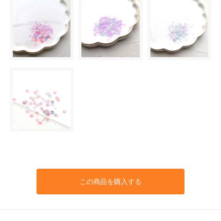
この商品を購入する