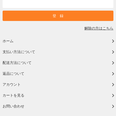
解除の方はこちら
ホーム
支払い方法について
配送方法について
返品について
アカウント
カートを見る
お問い合わせ