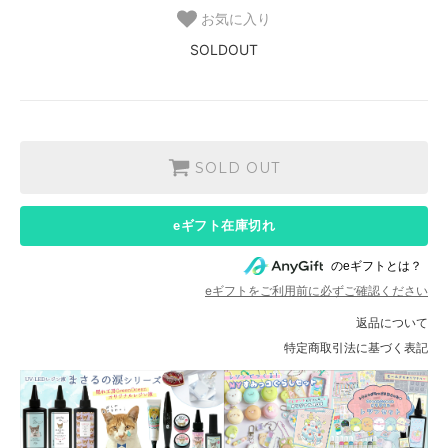
お気に入り
SOLDOUT
SOLD OUT
eギフト在庫切れ
のeギフトとは？
eギフトをご利用前に必ずご確認ください
返品について
特定商取引法に基づく表記