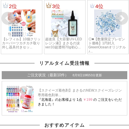
リアルタイム受注情報
おすすめアイテム