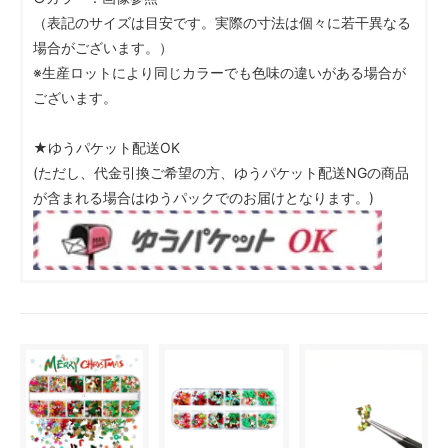
（表記のサイズは目安です。実際の寸法は個々に若干異なる
場合がございます。）
※生産ロットにより同じカラーでも色味の違いがある場合が
ございます。
★ゆうパケット配送OK
(ただし、代金引換ご希望の方、ゆうパケット配送NGの商品
が含まれる場合はゆうパックでのお届けとなります。)