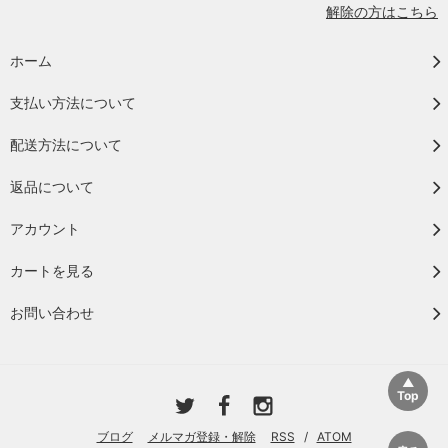
解除の方はこちら
ホーム
支払い方法について
配送方法について
返品について
アカウント
カートを見る
お問い合わせ
ブログ
メルマガ登録・解除
RSS
/
ATOM