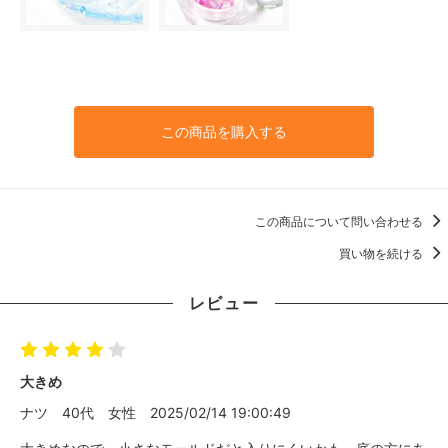
この商品を購入する
この商品について問い合わせる
買い物を続ける
レビュー
大きめ
ナツ
40代
女性
2025/02/14 19:00:49