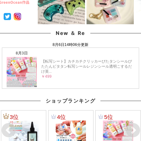
New ＆ Re
ショップランキング