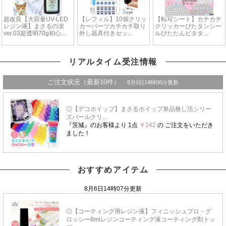
リアルタイム受注情報
おすすめアイテム