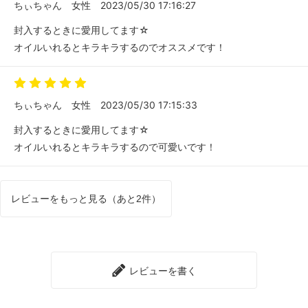
ちぃちゃん
女性
2023/05/30 17:16:27
封入するときに愛用してます☆
オイルいれるとキラキラするのでオススメです！
ちぃちゃん
女性
2023/05/30 17:15:33
封入するときに愛用してます☆
オイルいれるとキラキラするので可愛いです！
レビューをもっと見る（あと2件）
レビューを書く