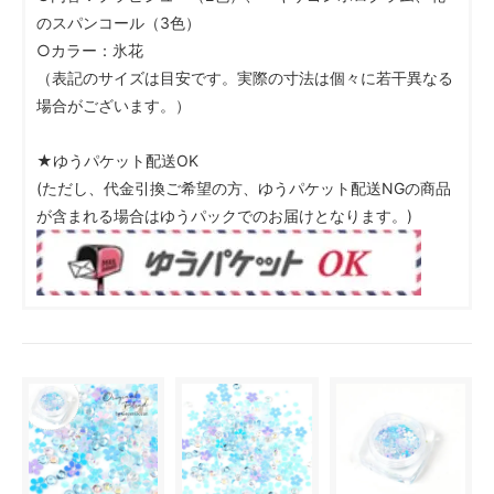
のスパンコール（3色）
○カラー：氷花
（表記のサイズは目安です。実際の寸法は個々に若干異なる
場合がございます。）
★ゆうパケット配送OK
(ただし、代金引換ご希望の方、ゆうパケット配送NGの商品
が含まれる場合はゆうパックでのお届けとなります。)