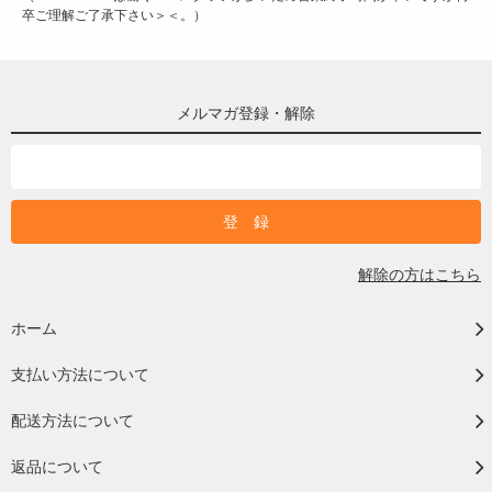
卒ご理解ご了承下さい＞＜。）
メルマガ登録・解除
解除の方はこちら
ホーム
支払い方法について
配送方法について
返品について