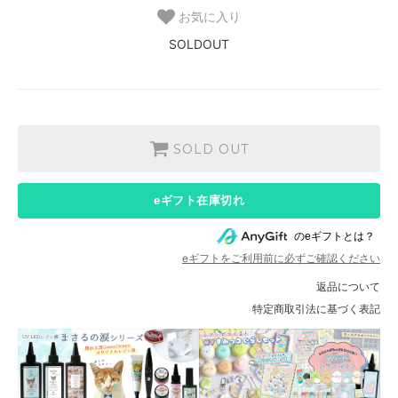
お気に入り
SOLDOUT
SOLD OUT
eギフト在庫切れ
のeギフトとは？
eギフトをご利用前に必ずご確認ください
返品について
特定商取引法に基づく表記