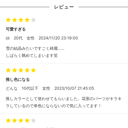
レビュー
可愛すぎる
ゆ
20代
女性
2024/11/20 23:19:00
雪の結晶みたいですごく綺麗……
しばらく眺めてしまいます笑
推し色になる
どんな
10代以下
女性
2023/10/07 21:45:05
推しカラーとして使わせてもらいました。花形のパーツがキラキ
ラしているので単色にならないので気に入ってます！