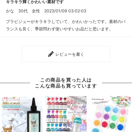
キラキラ輝くかわいい素材です
かな
30代
女性
2023/01/09 03:02:03
プラビジューがキラキラしていて、かわいかったです。素材のバ
ランスも良く、季節問わず使いやすいお品だと思います。
レビューを書く
この商品を買った人は
こんな商品も買っています