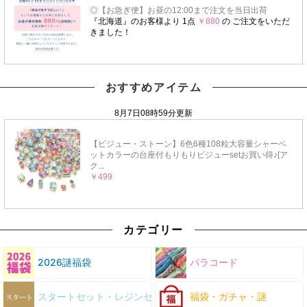
おすすめアイテム
カテゴリー
2026謎福袋
パラコード
スタートセット・レジンセット
福袋・ガチャ・謎