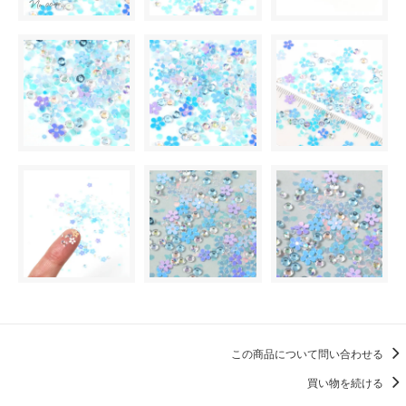
この商品について問い合わせる
買い物を続ける