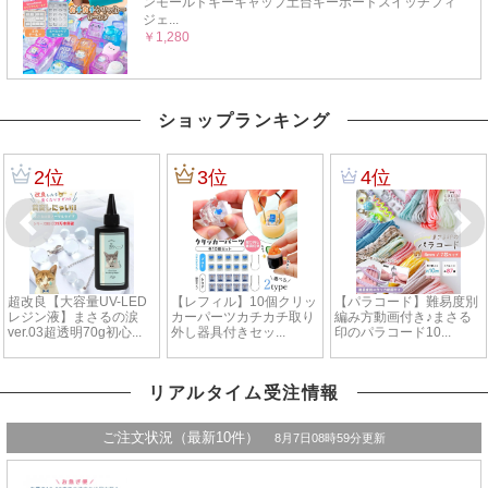
ショップランキング
リアルタイム受注情報