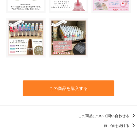
この商品を購入する
この商品について問い合わせる
買い物を続ける