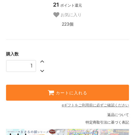
21
ポイント還元
お気に入り
223個
購入数
カートに入れる
eギフトをご利用前に必ずご確認ください
返品について
特定商取引法に基づく表記