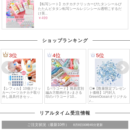
ショップランキング
リアルタイム受注情報