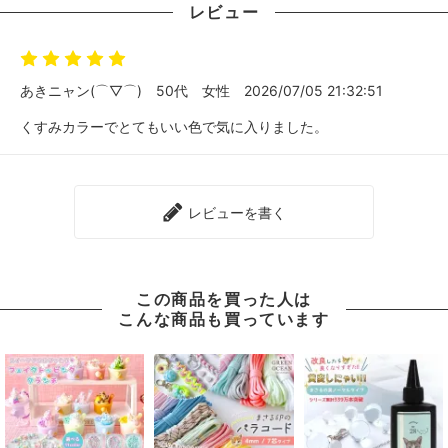
レビュー
あきニャン(⌒▽⌒)
50代
女性
2026/07/05 21:32:51
くすみカラーでとてもいい色で気に入りました。
レビューを書く
この商品を買った人は
こんな商品も買っています