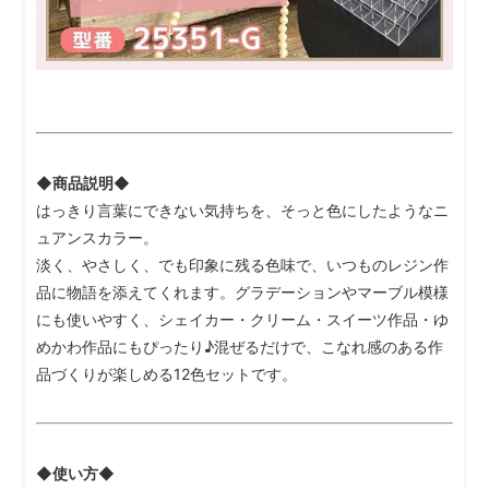
◆商品説明◆
はっきり言葉にできない気持ちを、そっと色にしたようなニ
ュアンスカラー。
淡く、やさしく、でも印象に残る色味で、いつものレジン作
品に物語を添えてくれます。グラデーションやマーブル模様
にも使いやすく、シェイカー・クリーム・スイーツ作品・ゆ
めかわ作品にもぴったり♪混ぜるだけで、こなれ感のある作
品づくりが楽しめる12色セットです。
◆使い方◆