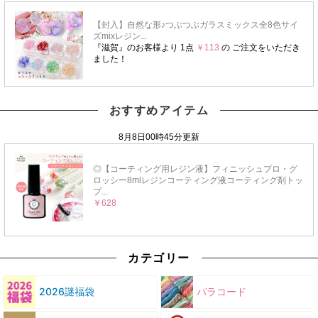
おすすめアイテム
カテゴリー
2026謎福袋
パラコード