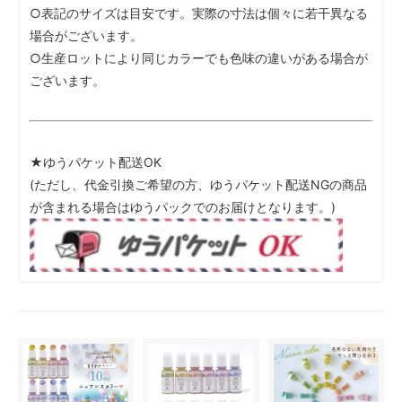
○表記のサイズは目安です。実際の寸法は個々に若干異なる
場合がございます。
○生産ロットにより同じカラーでも色味の違いがある場合が
ございます。
★ゆうパケット配送OK
(ただし、代金引換ご希望の方、ゆうパケット配送NGの商品
が含まれる場合はゆうパックでのお届けとなります。)