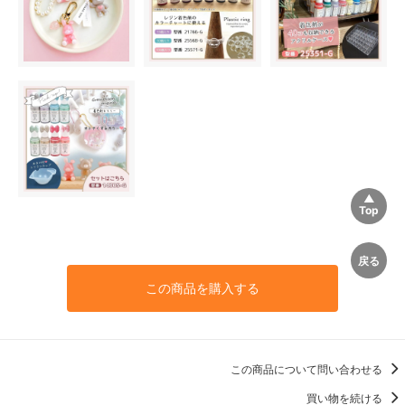
この商品を購入する
この商品について問い合わせる
買い物を続ける