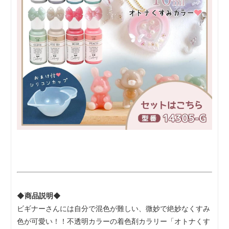
◆商品説明◆
ビギナーさんには自分で混色が難しい、微妙で絶妙なくすみ
色が可愛い！！不透明カラーの着色剤カラリー「オトナくす