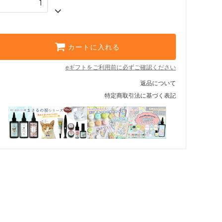
カートに入れる
eギフトをご利用前に必ずご確認ください
返品について
特定商取引法に基づく表記