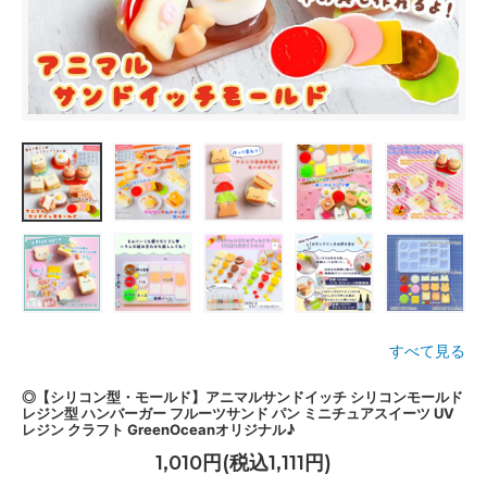
すべて見る
◎【シリコン型・モールド】アニマルサンドイッチ シリコンモールド
レジン型 ハンバーガー フルーツサンド パン ミニチュアスイーツ UV
レジン クラフト GreenOceanオリジナル♪
1,010円(税込1,111円)