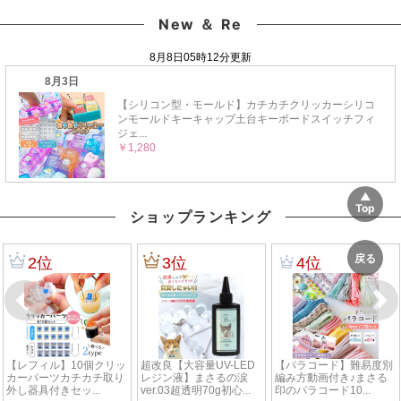
New ＆ Re
ショップランキング