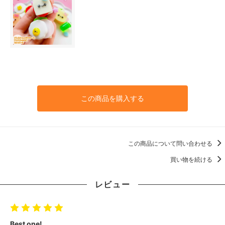
この商品を購入する
この商品について問い合わせる
買い物を続ける
レビュー
Best one!