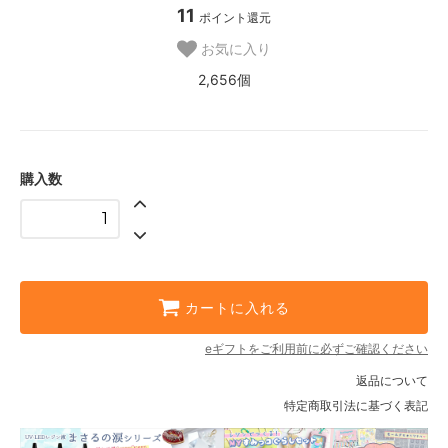
11
ポイント還元
お気に入り
2,656個
購入数
カートに入れる
eギフトをご利用前に必ずご確認ください
返品について
特定商取引法に基づく表記