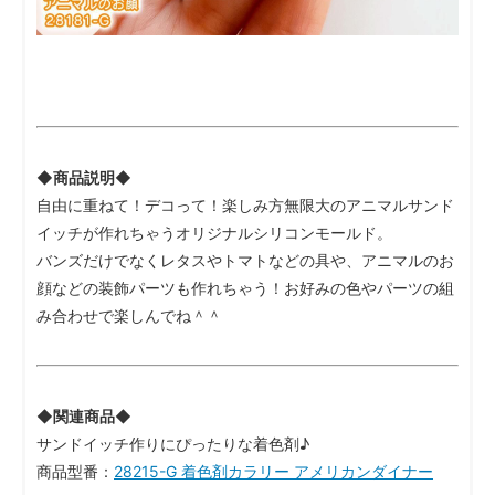
◆商品説明◆
自由に重ねて！デコって！楽しみ方無限大のアニマルサンド
イッチが作れちゃうオリジナルシリコンモールド。
バンズだけでなくレタスやトマトなどの具や、アニマルのお
顔などの装飾パーツも作れちゃう！お好みの色やパーツの組
み合わせで楽しんでね＾＾
◆関連商品◆
サンドイッチ作りにぴったりな着色剤♪
商品型番：
28215-G 着色剤カラリー アメリカンダイナー