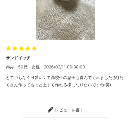
サンドイッチ
ゆみ
50代
女性
2026/02/11 06:38:03
とてつもなく可愛いくて高校生の息子も喜んでくれました(笑)た
くさん作ってもっと上手く作れる様になりたいですね(笑)
レビューを書く