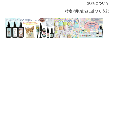
返品について
特定商取引法に基づく表記