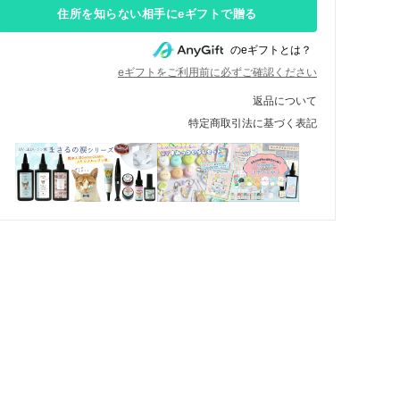
住所を知らない相手にeギフトで贈る
のeギフトとは？
eギフトをご利用前に必ずご確認ください
返品について
特定商取引法に基づく表記