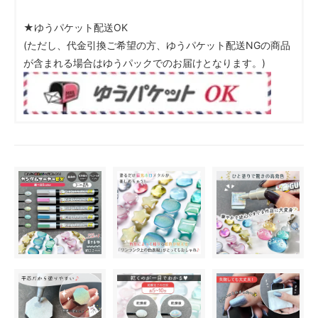
★ゆうパケット配送OK
(ただし、代金引換ご希望の方、ゆうパケット配送NGの商品
が含まれる場合はゆうパックでのお届けとなります。)