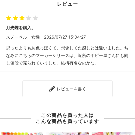
レビュー
月光蝶を購入。
スノーベル
女性
2026/07/27 15:04:27
思ったよりも灰色っぽくて、想像してた感じとは違いました。ち
なみにこちらのマーカーシリーズは、近所のホビー屋さんにも同
じ値段で売られていました。結構有名なのかな。
レビューを書く
この商品を買った人は
こんな商品も買っています