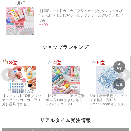
ショップランキング
リアルタイム受注情報