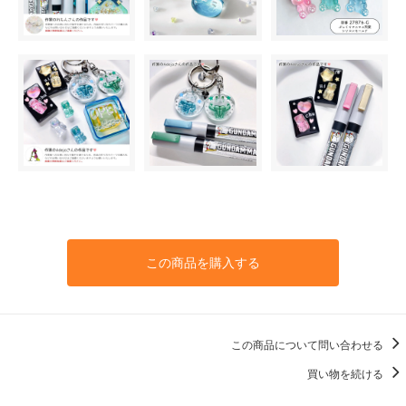
この商品を購入する
この商品について問い合わせる
買い物を続ける