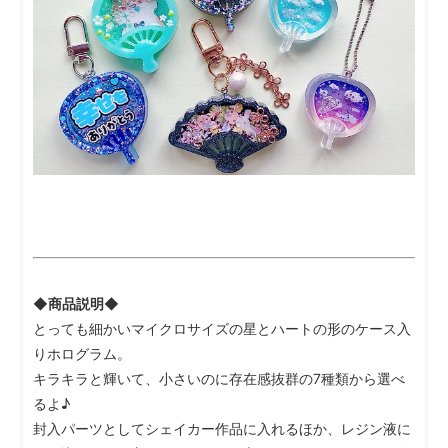
◆商品説明◆
とっても細かいマイクロサイズの星とハートの形のケース入
りホログラム。
キラキラと輝いて、小さいのに存在感抜群の7種類から選べ
るよ♪
封入パーツとしてシェイカー作品に入れるほか、レジン液に