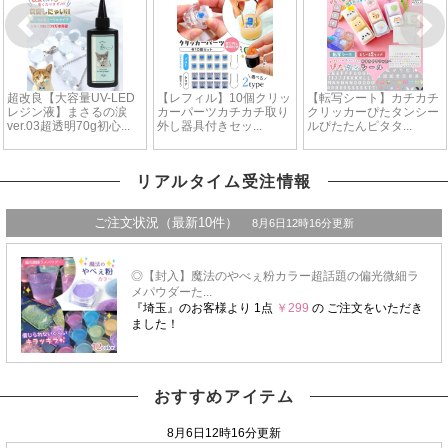
リアルタイム受注情報
おすすめアイテム