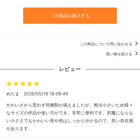
この商品を購入する
この商品について問い合わせる
買い物を続ける
レビュー
めだま
2026/05/18 18:08:49
かわいさから思わず何種類か揃えましたが、相当小さいため様々
なサイズの作品や使い方ができ、非常に便利です。邪魔にならな
い小ささでもかわいい形や色はしっかり分かるので、良い存在感
があります。