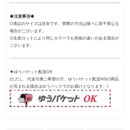
◆注意事項◆
○表記のサイズは目安です。実際の寸法は個々に若干異なる
場合がございます。
○生産ロットにより同じカラーでも色味の違いがある場合が
ございます。
★ゆうパケット配送OK
(ただし、代金引換ご希望の方、ゆうパケット配送NGの商品
が含まれる場合はゆうパックでのお届けとなります。)