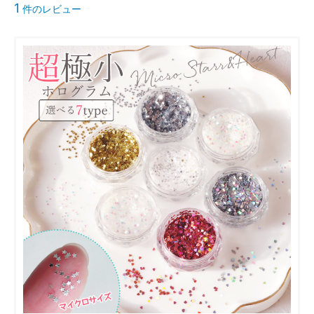
1
件のレビュー