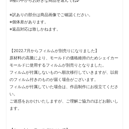
9種の中からお好きな商品を選んでね♪
※訳ありの部分は商品画像でご確認ください。
※個体差があります。
※返品対応は致しかねます。
【2022.7月からフィルムが別売りになりました】
原材料の高騰により、モールドの価格維持のためシェイカー
モールドに使用するフィルムが別売りとなりました。
フィルムが付属しないものへ順次移行していきますが、以前
のフィルム付きのものが届く場合がございます。
フィルムが付属していた場合は、作品制作にお役立てくださ
い。
ご迷惑をおかけいたしますが、ご理解ご協力のほどお願いし
ます。