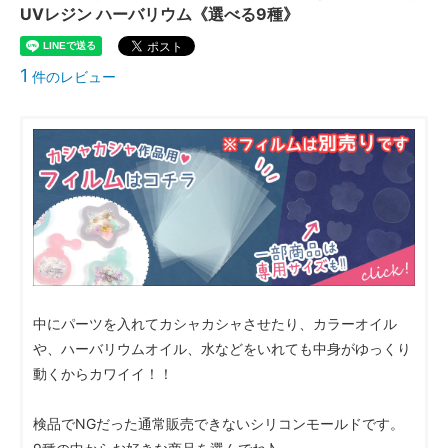
UVレジン ハーバリウム《選べる9種》
1
件のレビュー
中にパーツを入れてカシャカシャさせたり、カラーオイル
や、ハーバリウムオイル、水などをいれても中身がゆっくり
動くからカワイイ！！
検品でNGだった通常販売できないシリコンモールドです。