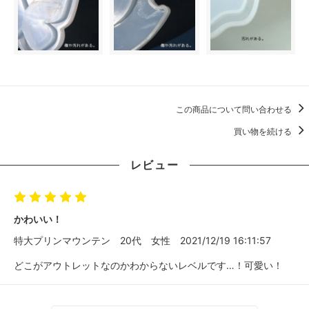
この商品について問い合わせる
買い物を続ける
レビュー
かわいい！
特大プリンマウンテン
20代
女性
2021/12/19 16:11:57
どこがアウトレットなのかわからないレベルです…！可愛い！