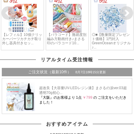
リアルタイム受注情報
おすすめアイテム