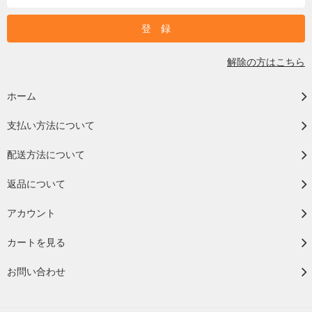
解除の方はこちら
ホーム
支払い方法について
配送方法について
返品について
アカウント
カートを見る
お問い合わせ