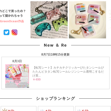
New ＆ Re
ショップランキング