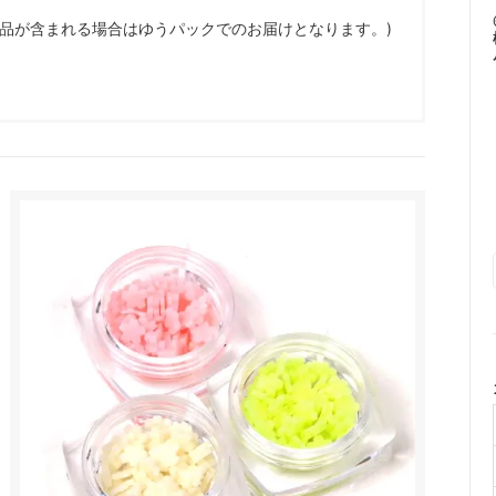
商品が含まれる場合はゆうパックでのお届けとなります。)