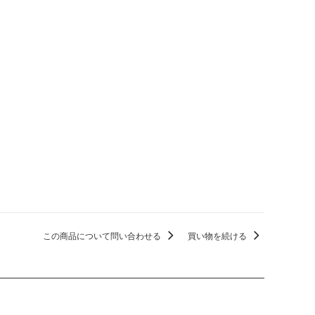
この商品について問い合わせる
買い物を続ける