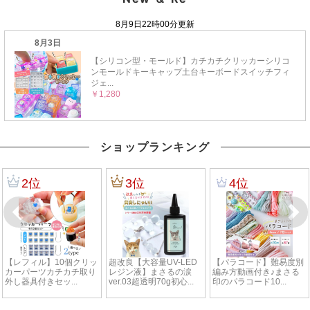
ショップランキング