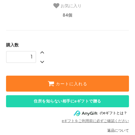
お気に入り
84個
購入数
カートに入れる
住所を知らない相手にeギフトで贈る
のeギフトとは？
eギフトをご利用前に必ずご確認ください
返品について