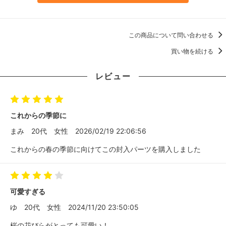
この商品について問い合わせる
買い物を続ける
レビュー
これからの季節に
まみ
20代
女性
2026/02/19 22:06:56
これからの春の季節に向けてこの封入パーツを購入しました
可愛すぎる
ゆ
20代
女性
2024/11/20 23:50:05
桜の花びらがとっても可愛い！