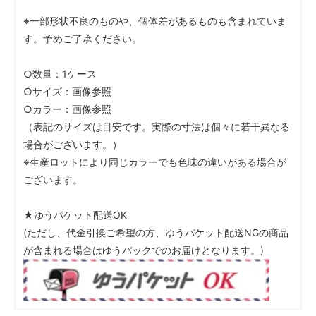
※一部形状不良のものや、個体差があるものも含まれていま
す。予めご了承ください。
○数量：1ケース
○サイズ：画像参照
○カラー：画像参照
（表記のサイズは目安です。実際の寸法は個々に若干異なる
場合がございます。）
※生産ロットにより同じカラーでも色味の違いがある場合が
ございます。
★ゆうパケット配送OK
(ただし、代金引換ご希望の方、ゆうパケット配送NGの商品
が含まれる場合はゆうパックでのお届けとなります。)