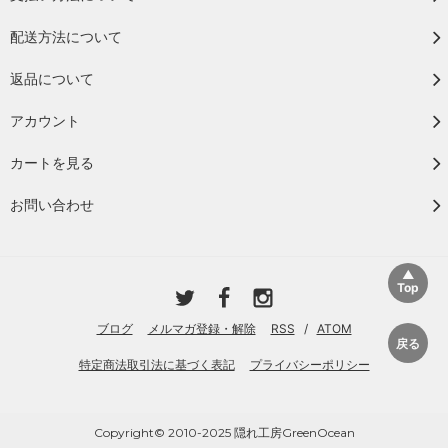
配送方法について
返品について
アカウント
カートを見る
お問い合わせ
ブログ
メルマガ登録・解除
RSS
/
ATOM
特定商法取引法に基づく表記
プライバシーポリシー
Copyright© 2010-2025 隠れ工房GreenOcean