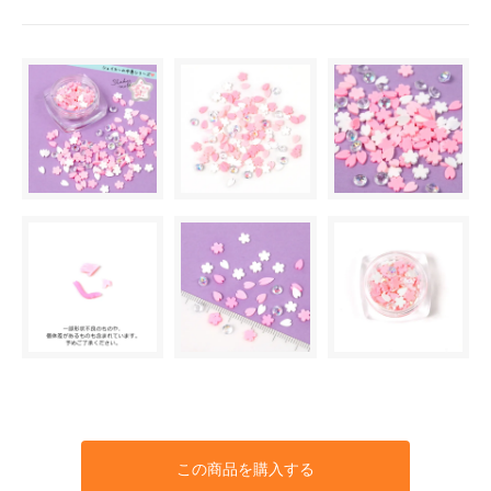
この商品を購入する