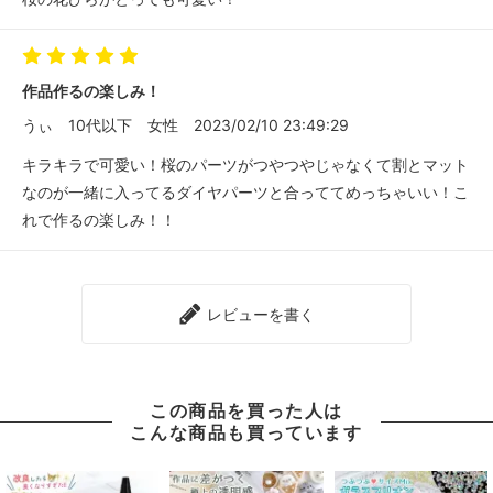
作品作るの楽しみ！
うぃ
10代以下
女性
2023/02/10 23:49:29
キラキラで可愛い！桜のパーツがつやつやじゃなくて割とマット
なのが一緒に入ってるダイヤパーツと合っててめっちゃいい！こ
れで作るの楽しみ！！
レビューを書く
この商品を買った人は
こんな商品も買っています