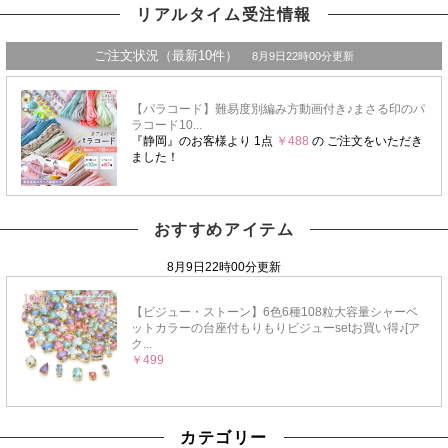
リアルタイム受注情報
おすすめアイテム
カテゴリー