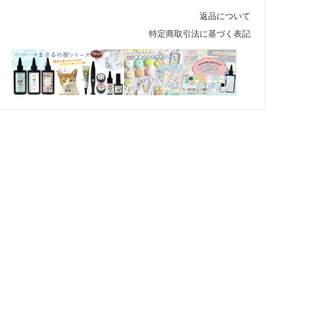
返品について
特定商取引法に基づく表記