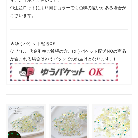
○生産ロットにより同じカラーでも色味の違いがある場合が
ございます。
★ゆうパケット配送OK
(ただし、代金引換ご希望の方、ゆうパケット配送NGの商品
が含まれる場合はゆうパックでのお届けとなります。)