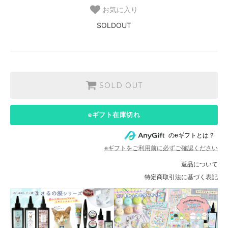
お気に入り
SOLDOUT
SOLD OUT
eギフト在庫切れ
のeギフトとは？
eギフトをご利用前に必ずご確認ください
返品について
特定商取引法に基づく表記