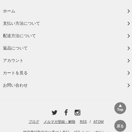
ホーム
支払い方法について
配送方法について
返品について
アカウント
カートを見る
お問い合わせ
ブログ
メルマガ登録・解除
RSS
/
ATOM