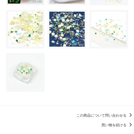
この商品について問い合わせる
買い物を続ける