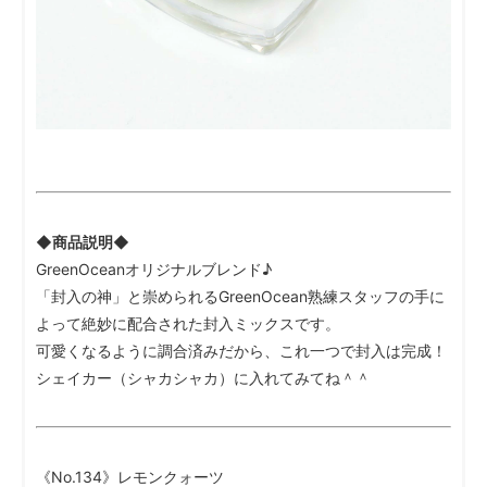
◆商品説明◆
GreenOceanオリジナルブレンド♪
「封入の神」と崇められるGreenOcean熟練スタッフの手に
よって絶妙に配合された封入ミックスです。
可愛くなるように調合済みだから、これ一つで封入は完成！
シェイカー（シャカシャカ）に入れてみてね＾＾
《No.134》レモンクォーツ