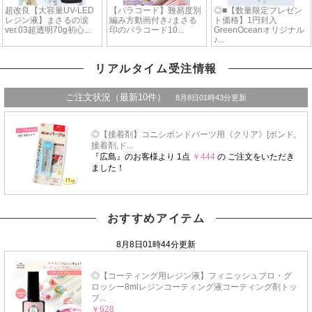
リアルタイム受注情報
おすすめアイテム