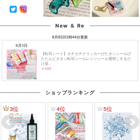
New ＆ Re
ショップランキング