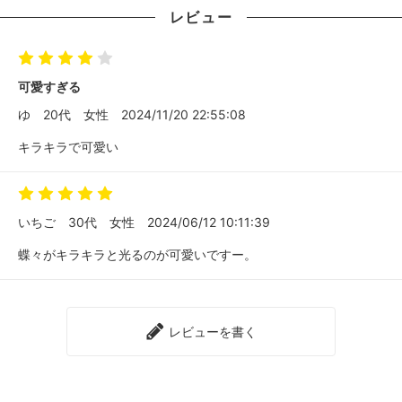
レビュー
可愛すぎる
ゆ
20代
女性
2024/11/20 22:55:08
キラキラで可愛い
いちご
30代
女性
2024/06/12 10:11:39
蝶々がキラキラと光るのが可愛いですー。
レビューを書く