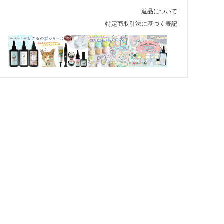
返品について
特定商取引法に基づく表記