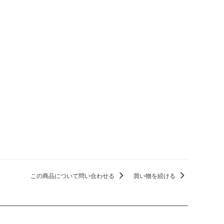
この商品について問い合わせる
買い物を続ける