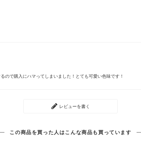
するので購入にハマってしまいました！とても可愛い色味です！
レビューを書く
この商品を買った人は
こんな商品も買っています