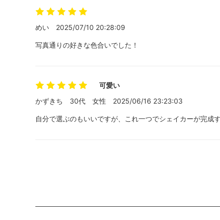
めい
2025/07/10 20:28:09
写真通りの好きな色合いでした！
可愛い
かずきち
30代
女性
2025/06/16 23:23:03
自分で選ぶのもいいですが、これ一つでシェイカーが完成