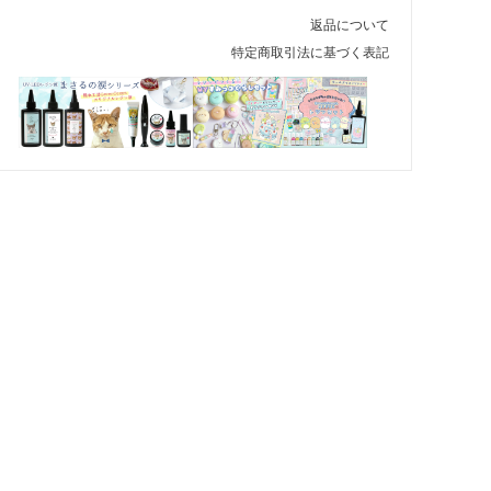
返品について
特定商取引法に基づく表記