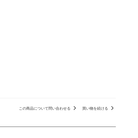
この商品について問い合わせる
買い物を続ける