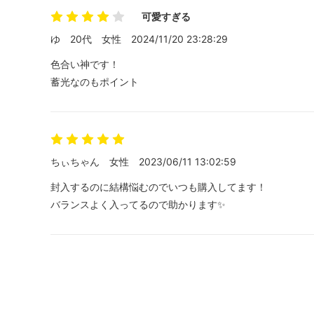
可愛すぎる
ゆ
20代
女性
2024/11/20 23:28:29
色合い神です！
蓄光なのもポイント
ちぃちゃん
女性
2023/06/11 13:02:59
封入するのに結構悩むのでいつも購入してます！
バランスよく入ってるので助かります✨