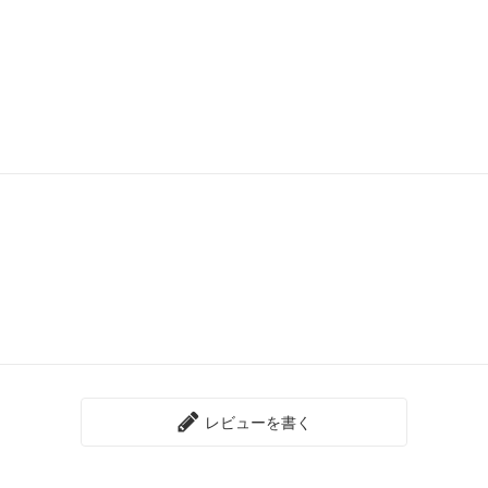
レビューを書く