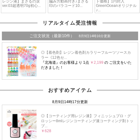
リアルタイム受注情報
おすすめアイテム