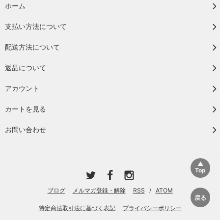
ホーム
支払い方法について
配送方法について
返品について
アカウント
カートを見る
お問い合わせ
ブログ
メルマガ登録・解除
RSS
/
ATOM
特定商法取引法に基づく表記
プライバシーポリシー