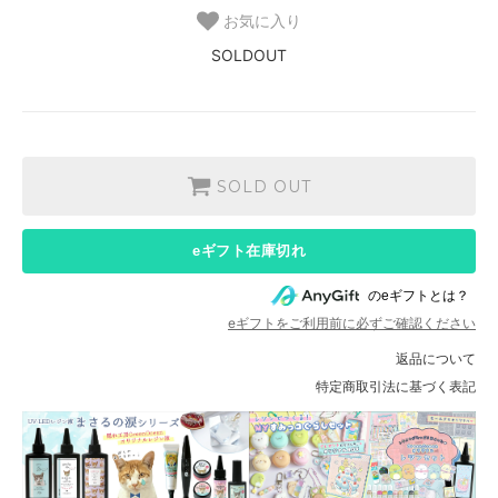
お気に入り
SOLDOUT
SOLD OUT
eギフト在庫切れ
のeギフトとは？
eギフトをご利用前に必ずご確認ください
返品について
特定商取引法に基づく表記