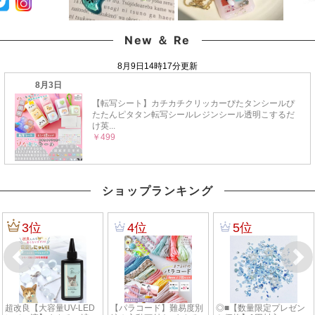
New ＆ Re
ショップランキング