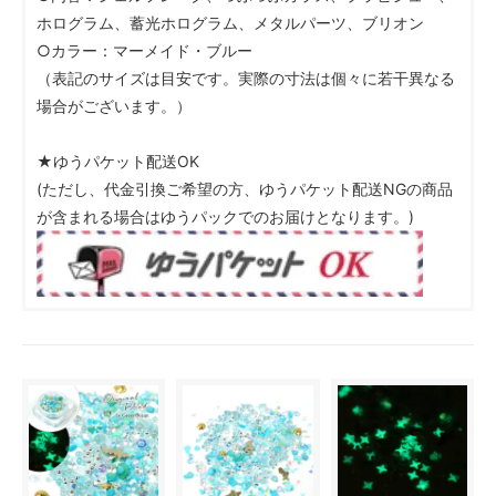
ホログラム、蓄光ホログラム、メタルパーツ、ブリオン
○カラー：マーメイド・ブルー
（表記のサイズは目安です。実際の寸法は個々に若干異なる
場合がございます。）
★ゆうパケット配送OK
(ただし、代金引換ご希望の方、ゆうパケット配送NGの商品
が含まれる場合はゆうパックでのお届けとなります。)