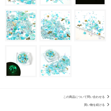
この商品について問い合わせる
買い物を続ける