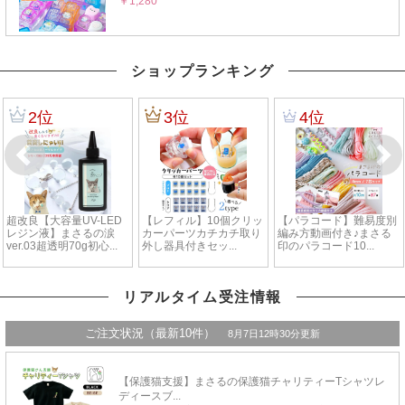
ショップランキング
リアルタイム受注情報