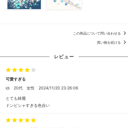
この商品について問い合わせる
買い物を続ける
レビュー
可愛すぎる
ゆ
20代
女性
2024/11/20 23:26:06
とても綺麗
ドンピシャすぎる色合い