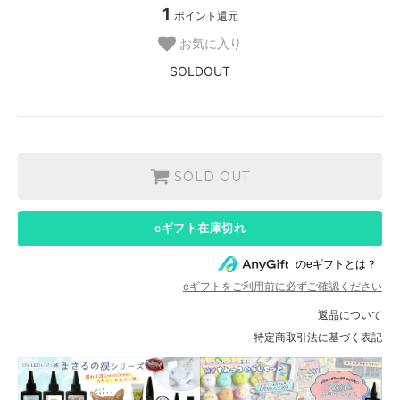
1
ポイント還元
お気に入り
SOLDOUT
SOLD OUT
eギフト在庫切れ
のeギフトとは？
eギフトをご利用前に必ずご確認ください
返品について
特定商取引法に基づく表記