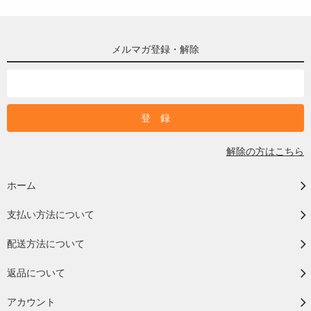
メルマガ登録・解除
解除の方はこちら
ホーム
支払い方法について
配送方法について
返品について
アカウント