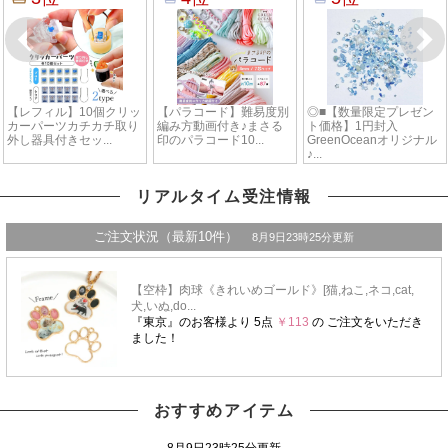
リアルタイム受注情報
おすすめアイテム