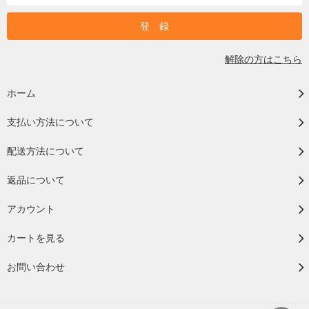
解除の方はこちら
ホーム
支払い方法について
配送方法について
返品について
アカウント
カートを見る
お問い合わせ