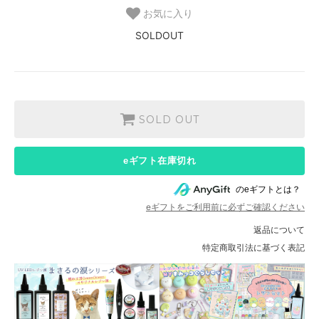
お気に入り
SOLDOUT
SOLD OUT
eギフト在庫切れ
のeギフトとは？
eギフトをご利用前に必ずご確認ください
返品について
特定商取引法に基づく表記