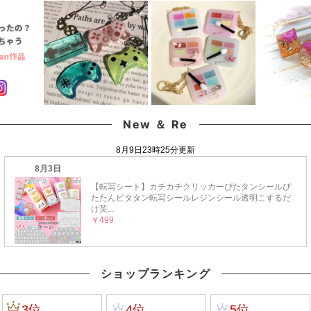
New ＆ Re
ショップランキング