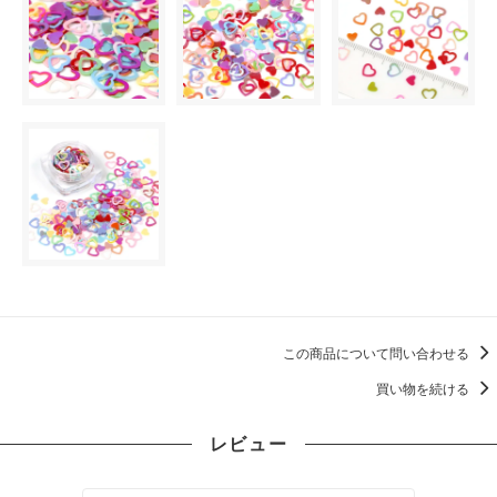
この商品について問い合わせる
買い物を続ける
レビュー