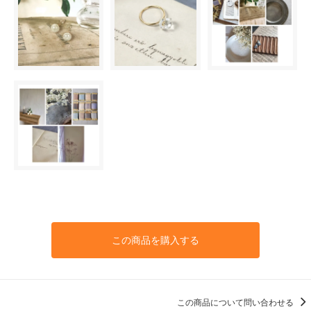
この商品を購入する
この商品について問い合わせる