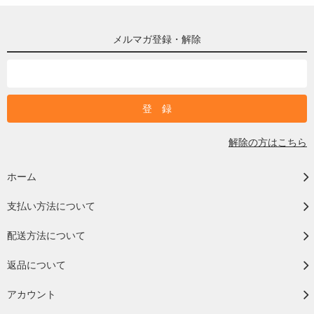
メルマガ登録・解除
解除の方はこちら
ホーム
支払い方法について
配送方法について
返品について
アカウント