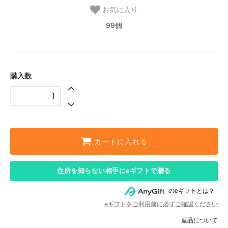
お気に入り
99個
購入数
カートに入れる
住所を知らない相手にeギフトで贈る
のeギフトとは？
eギフトをご利用前に必ずご確認ください
返品について