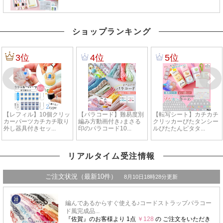
ショップランキング
リアルタイム受注情報