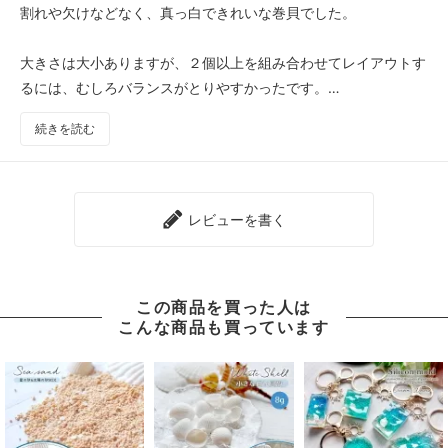
割れや欠けなどなく、真っ白できれいな巻貝でした。
大きさは大小ありますが、２個以上を組み合わせてレイアウトす
るには、むしろバランスがとりやすかったです。
リピしたいです。
続きを読む
レビューを書く
この商品を買った人は
こんな商品も買っています