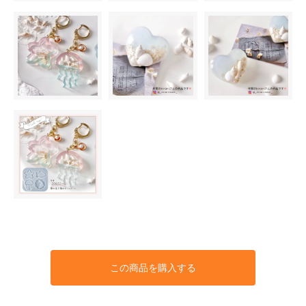
この商品を購入する