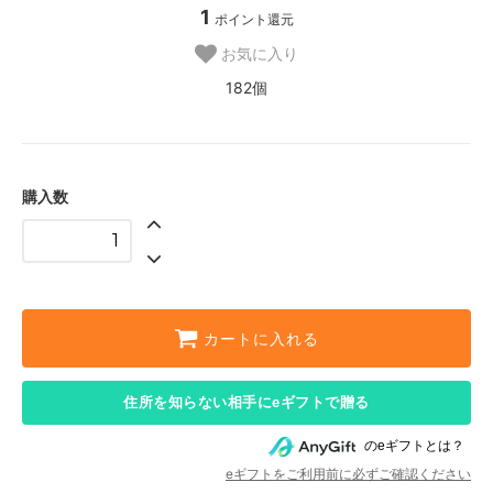
1
ポイント還元
お気に入り
182個
購入数
カートに入れる
住所を知らない相手にeギフトで贈る
のeギフトとは？
eギフトをご利用前に必ずご確認ください