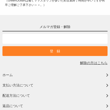
（GreenOceanは働くママスタッフが多いため営業終了時間が早いですが何
卒ご理解ご了承下さい＞＜。）
メルマガ登録・解除
解除の方はこちら
ホーム
支払い方法について
配送方法について
返品について