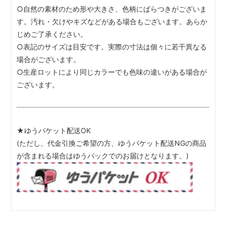
○自然の素材のため形や大きさ、色柄にばらつきがございま
す。汚れ・欠けやキズなどがある場合もございます。あらか
じめご了承ください。
○表記のサイズは目安です。実際の寸法は個々に若干異なる
場合がございます。
○生産ロットにより同じカラーでも色味の違いがある場合が
ございます。
★ゆうパケット配送OK
(ただし、代金引換ご希望の方、ゆうパケット配送NGの商品
が含まれる場合はゆうパックでのお届けとなります。)