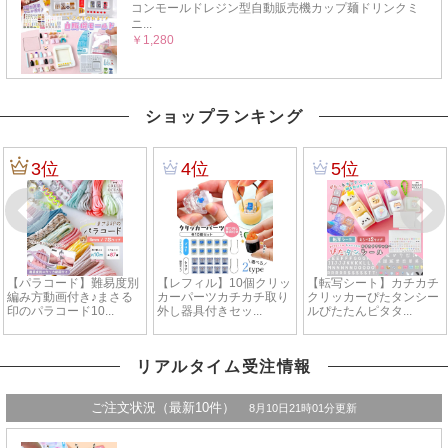
ショップランキング
リアルタイム受注情報