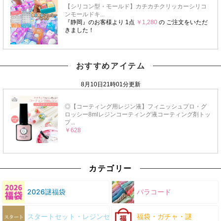
おすすめアイテム
カテゴリー
2026謎福袋
パラコード
スタートセット・レジンセット
福袋・ガチャ・謎