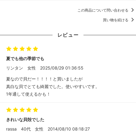
この商品について問い合わせる
買い物を続ける
レビュー
夏でも他の季節でも
リンタン
女性
2025/08/29 01:36:55
夏なので貝だー！！！！と買いましたが
真白な貝でとても綺麗でした。使いやすいです。
1年通して使えるかも！
きれいな貝殻でした
rassa
40代
女性
2014/08/10 08:18:27