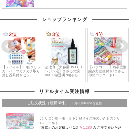
ショップランキング
リアルタイム受注情報