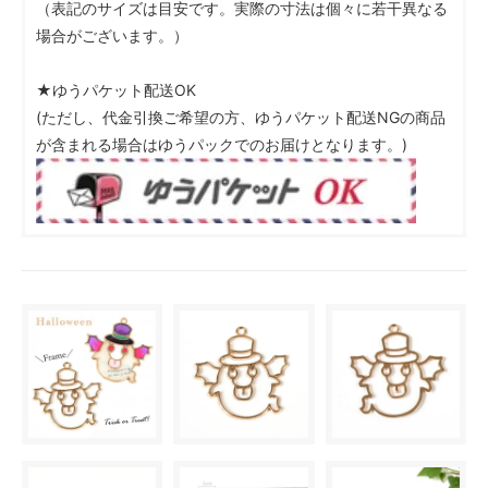
（表記のサイズは目安です。実際の寸法は個々に若干異なる
場合がございます。）
★ゆうパケット配送OK
(ただし、代金引換ご希望の方、ゆうパケット配送NGの商品
が含まれる場合はゆうパックでのお届けとなります。)