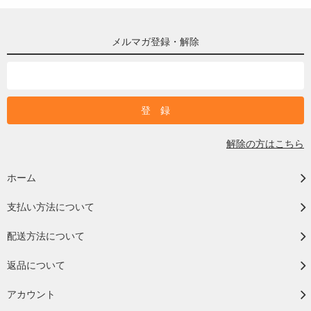
メルマガ登録・解除
解除の方はこちら
ホーム
支払い方法について
配送方法について
返品について
アカウント