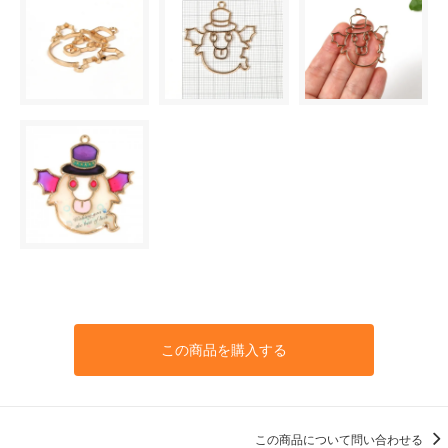
この商品を購入する
この商品について問い合わせる