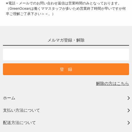
※電話・メールでのお問い合わせ返信は営業時間のみとなっております。
（GreenOceanは働くママスタッフが多いため営業終了時間が早いですが何
卒ご理解ご了承下さい＞＜。）
メルマガ登録・解除
解除の方はこちら
ホーム
支払い方法について
配送方法について